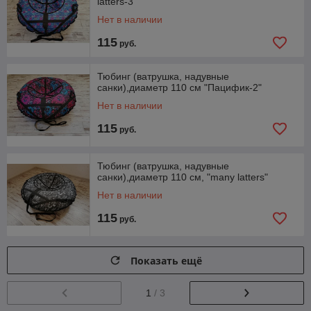
latters-3"
Нет в наличии
115
руб.
Тюбинг (ватрушка, надувные
санки),диаметр 110 см "Пацифик-2"
Нет в наличии
115
руб.
Тюбинг (ватрушка, надувные
санки),диаметр 110 см, "many latters"
Нет в наличии
115
руб.
Показать ещё
1
/ 3