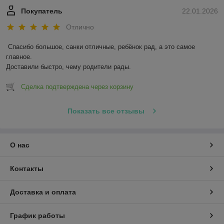
Покупатель
22.01.2026
Отлично
Спасибо большое, санки отличные, ребёнок рад, а это самое 
главное.

Доставили быстро, чему родители рады.
Сделка подтверждена через корзину
Показать все отзывы
О нас
Контакты
Доставка и оплата
График работы