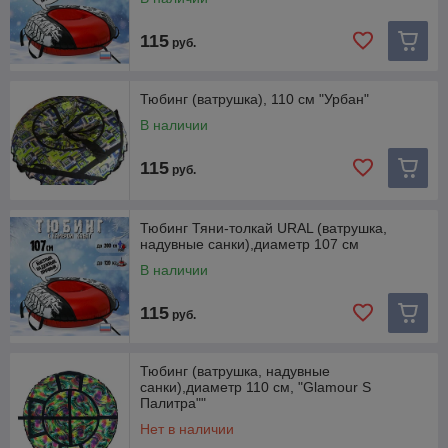
115
руб.
Тюбинг (ватрушка), 110 см "Урбан"
В наличии
115
руб.
Тюбинг Тяни-толкай URAL (ватрушка,
надувные санки),диаметр 107 см
В наличии
115
руб.
Тюбинг (ватрушка, надувные
санки),диаметр 110 см, "Glamour S
Палитра""
Нет в наличии