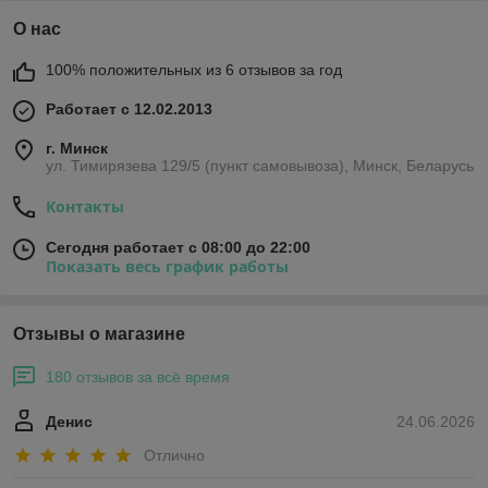
О нас
100% положительных из 6 отзывов за год
Работает с 12.02.2013
г. Минск
ул. Тимирязева 129/5 (пункт самовывоза), Минск, Беларусь
Контакты
Сегодня работает с 08:00 до 22:00
Показать весь график работы
Отзывы о магазине
180 отзывов за всё время
Денис
24.06.2026
Отлично