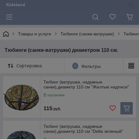
Kidsland
Товары и услуги
Тюбинги (санки-ватрушки)
Тюбинг
Тюбинги (санки-ватрушки) диаметром 110 см.
Сортировка
0
Фильтры
Тюбинг (ватрушка, надувные
санки),диаметр 110 см "Желтые надписи"
В наличии
115
руб.
Тюбинг (ватрушка, надувные
санки),диаметр 110 см "Delta зеленый"