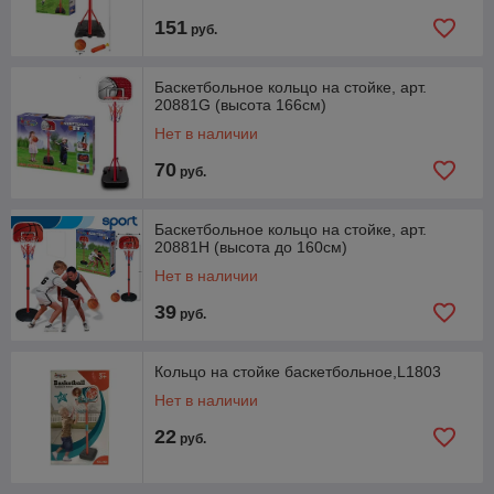
151
руб.
Баскетбольное кольцо на стойке, арт.
20881G (высота 166см)
Нет в наличии
70
руб.
Баскетбольное кольцо на стойке, арт.
20881H (высота до 160см)
Нет в наличии
39
руб.
Кольцо на стойке баскетбольное,L1803
Нет в наличии
22
руб.