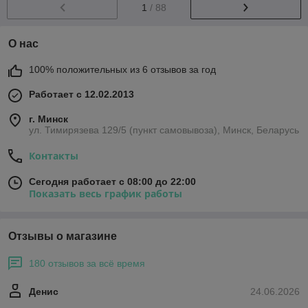
1
/ 88
О нас
100% положительных из 6 отзывов за год
Работает с 12.02.2013
г. Минск
ул. Тимирязева 129/5 (пункт самовывоза), Минск, Беларусь
Контакты
Сегодня работает с 08:00 до 22:00
Показать весь график работы
Отзывы о магазине
180 отзывов за всё время
Денис
24.06.2026