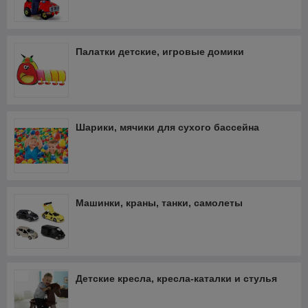
Палатки детские, игровые домики
Шарики, мячики для сухого бассейна
Машинки, краны, танки, самолеты
Детские кресла, кресла-каталки и стулья