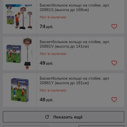
Баскетбольное кольцо на стойке, арт.
20881S (высота до 168см)
Нет в наличии
74
руб.
Баскетбольное кольцо на стойке, арт.
20881V (высота до 141см)
Нет в наличии
49
руб.
Баскетбольное кольцо на стойке, арт.
20881Y (высота до 181см)
Нет в наличии
48
руб.
Показать ещё