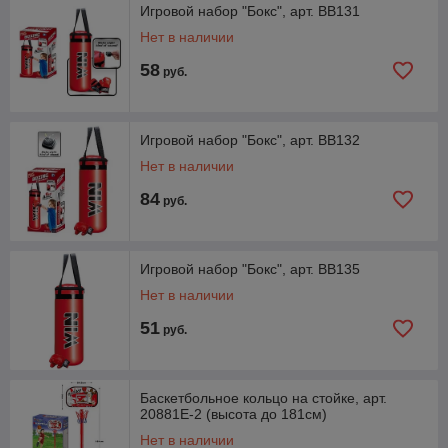
Игровой набор "Бокс", арт. BB131
Нет в наличии
58
руб.
Игровой набор "Бокс", арт. BB132
Нет в наличии
84
руб.
Игровой набор "Бокс", арт. BB135
Нет в наличии
51
руб.
Баскетбольное кольцо на стойке, арт.
20881E-2 (высота до 181см)
Нет в наличии