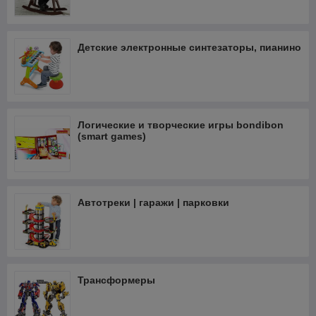
Детские электронные синтезаторы, пианино
Логические и творческие игры bondibon
(smart games)
Автотреки | гаражи | парковки
Трансформеры