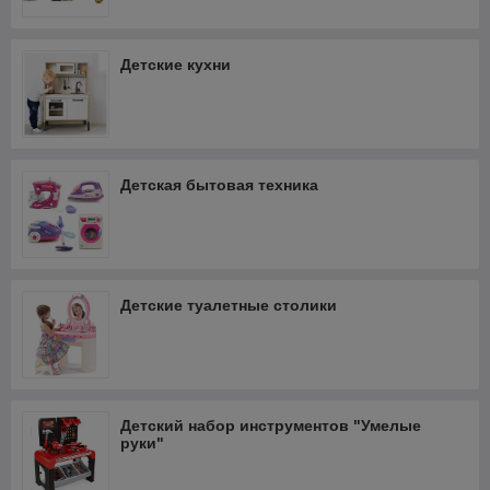
Детские кухни
Детская бытовая техника
Детские туалетные столики
Детский набор инструментов "Умелые
руки"