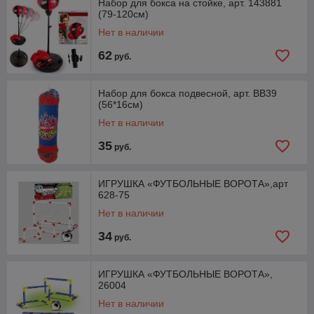
Набор для бокса на стойке, арт. 143881
(79-120см)
Нет в наличии
62
руб.
Набор для бокса подвесной, арт. ВВ39
(56*16см)
Нет в наличии
35
руб.
ИГРУШКА «ФУТБОЛЬНЫЕ ВОРОТА»,арт
628-75
Нет в наличии
34
руб.
ИГРУШКА «ФУТБОЛЬНЫЕ ВОРОТА»,
26004
Нет в наличии