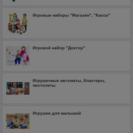
Игровые наборы "Магазин", "Касса"
Игровой набор "Доктор"
Игрушечные автоматы, бластеры,
пистолеты
Игрушки для малышей