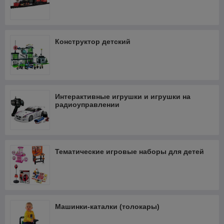
Конструктор детский
Интерактивные игрушки и игрушки на
радиоуправлении
Тематические игровые наборы для детей
Машинки-каталки (толокары)