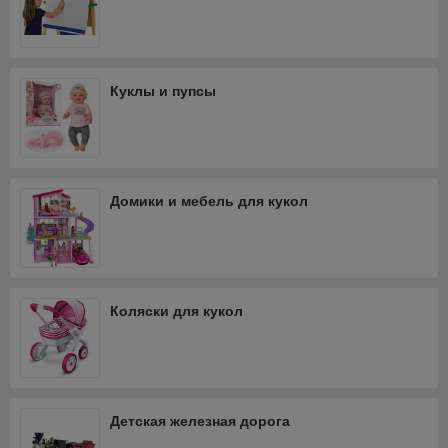
Куклы и пупсы
Домики и мебель для кукол
Коляски для кукол
Детская железная дорога