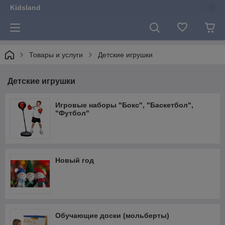
Kidsland
Товары и услуги
Детские игрушки
Детские игрушки
Игровые наборы "Бокс", "Баскетбол",
"Футбол"
Новый год
Обучающие доски (мольберты)