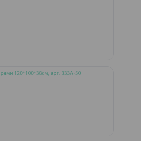
рами 120*100*38см, арт. 333A-50