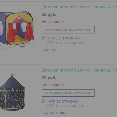
Детский игровой домик - палатка, 1
59
руб.
Нет в наличии
Производитель и гарантия
+375 (33) 370-40-40
MTS, многоканальный
5016
Детский игровой домик - палатка, 10
28
руб.
Нет в наличии
Производитель и гарантия
+375 (33) 370-40-40
MTS, многоканальный
RE1102BN