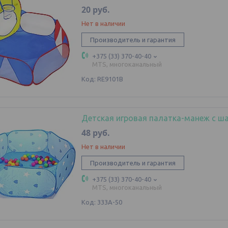
20
руб.
Нет в наличии
Производитель и гарантия
+375 (33) 370-40-40
MTS, многоканальный
RE9101B
Детская игровая палатка-манеж с ша
48
руб.
Нет в наличии
Производитель и гарантия
+375 (33) 370-40-40
MTS, многоканальный
333A-50