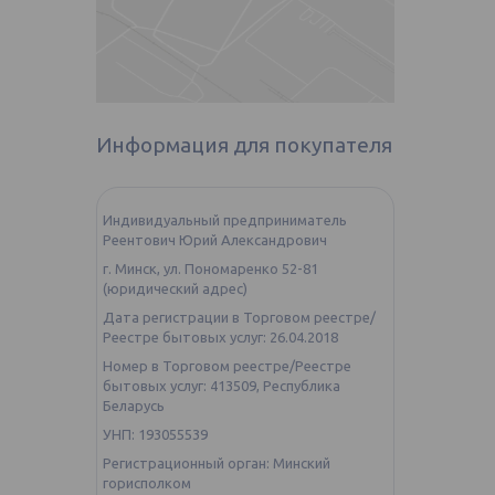
Информация для покупателя
Индивидуальный предприниматель
Реентович Юрий Александрович
г. Минск, ул. Пономаренко 52-81
(юридический адрес)
Дата регистрации в Торговом реестре/
Реестре бытовых услуг: 26.04.2018
Номер в Торговом реестре/Реестре
бытовых услуг: 413509, Республика
Беларусь
УНП: 193055539
Регистрационный орган: Минский
горисполком