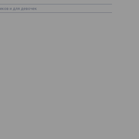
иков и для девочек