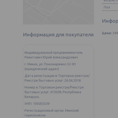
Возраст
Пол
Инфор
Цена:
34
Информация для покупателя
Индивидуальный предприниматель
Реентович Юрий Александрович
г. Минск, ул. Пономаренко 52-81
(юридический адрес)
Дата регистрации в Торговом реестре/
Реестре бытовых услуг: 26.04.2018
Номер в Торговом реестре/Реестре
бытовых услуг: 413509, Республика
Беларусь
УНП: 193055539
Регистрационный орган: Минский
горисполком