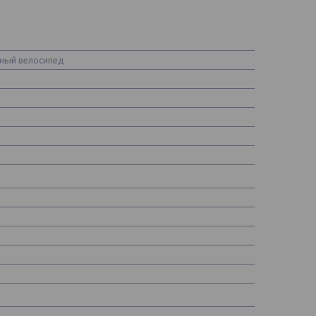
ный велосипед