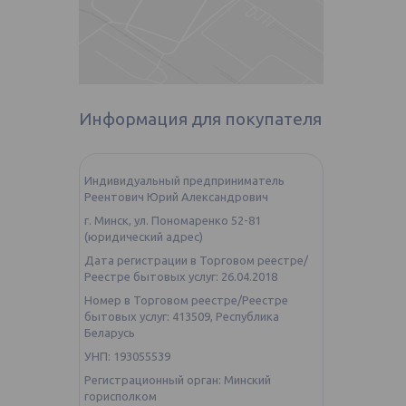
Информация для покупателя
Индивидуальный предприниматель
Реентович Юрий Александрович
г. Минск, ул. Пономаренко 52-81
(юридический адрес)
Дата регистрации в Торговом реестре/
Реестре бытовых услуг: 26.04.2018
Номер в Торговом реестре/Реестре
бытовых услуг: 413509, Республика
Беларусь
УНП: 193055539
Регистрационный орган: Минский
горисполком