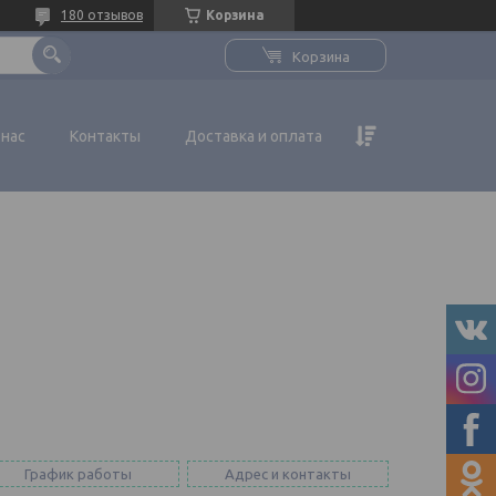
180 отзывов
Корзина
Корзина
 нас
Контакты
Доставка и оплата
График работы
Адрес и контакты