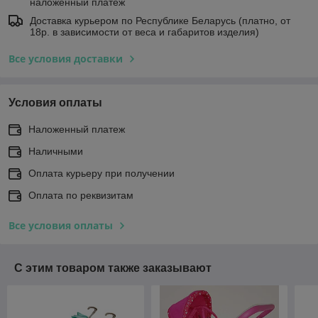
наложенный платеж
Доставка курьером по Республике Беларусь (платно, от
18р. в зависимости от веса и габаритов изделия)
Все условия доставки
Условия оплаты
Наложенный платеж
Наличными
Оплата курьеру при получении
Оплата по реквизитам
Все условия оплаты
С этим товаром также заказывают