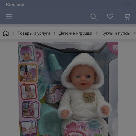
Kidsland
Товары и услуги
Детские игрушки
Куклы и пупсы