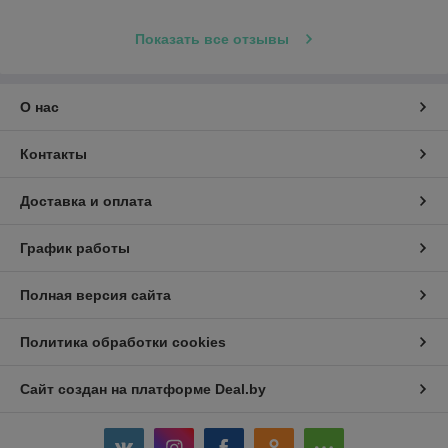
Показать все отзывы
О нас
Контакты
Доставка и оплата
График работы
Полная версия сайта
Политика обработки cookies
Сайт создан на платформе Deal.by