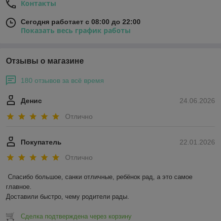
Контакты
Сегодня работает с 08:00 до 22:00
Показать весь график работы
Отзывы о магазине
180 отзывов за всё время
Денис
24.06.2026
Отлично
Покупатель
22.01.2026
Отлично
Спасибо большое, санки отличные, ребёнок рад, а это самое 
главное.

Доставили быстро, чему родители рады.
Сделка подтверждена через корзину