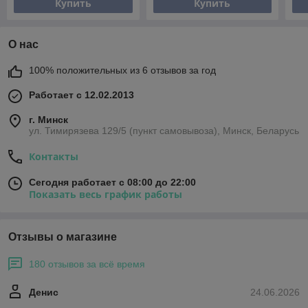
Купить
Купить
О нас
100% положительных из 6 отзывов за год
Работает с 12.02.2013
г. Минск
ул. Тимирязева 129/5 (пункт самовывоза), Минск, Беларусь
Контакты
Сегодня работает с 08:00 до 22:00
Показать весь график работы
Отзывы о магазине
180 отзывов за всё время
Денис
24.06.2026