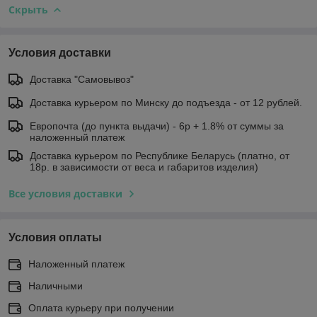
Скрыть
Условия доставки
Доставка "Самовывоз"
Доставка курьером по Минску до подъезда - от 12 рублей.
Европочта (до пункта выдачи) - 6р + 1.8% от суммы за
наложенный платеж
Доставка курьером по Республике Беларусь (платно, от
18р. в зависимости от веса и габаритов изделия)
Все условия доставки
Условия оплаты
Наложенный платеж
Наличными
Оплата курьеру при получении