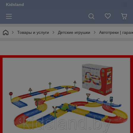
Kidsland
Товары и услуги
Детские игрушки
Автотреки | гара