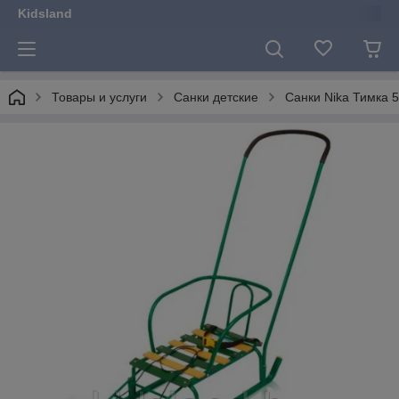
Kidsland
Товары и услуги
Санки детские
Санки Nika Тимка 