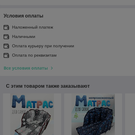
Условия оплаты
Наложенный платеж
Наличными
Оплата курьеру при получении
Оплата по реквизитам
Все условия оплаты
С этим товаром также заказывают