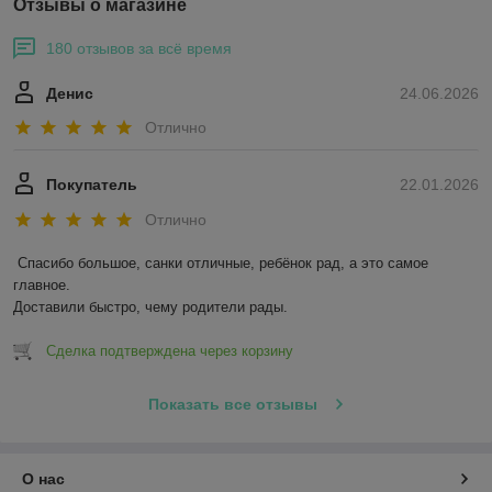
Отзывы о магазине
180 отзывов за всё время
Денис
24.06.2026
Отлично
Покупатель
22.01.2026
Отлично
Спасибо большое, санки отличные, ребёнок рад, а это самое 
главное.

Доставили быстро, чему родители рады.
Сделка подтверждена через корзину
Показать все отзывы
О нас