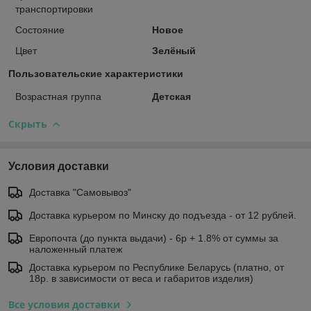
транспортировки
Состояние
Новое
Цвет
Зелёный
Пользовательские характеристики
Возрастная группа
Детская
Скрыть
Условия доставки
Доставка "Самовывоз"
Доставка курьером по Минску до подъезда - от 12 рублей.
Европочта (до пункта выдачи) - 6р + 1.8% от суммы за
наложенный платеж
Доставка курьером по Республике Беларусь (платно, от
18р. в зависимости от веса и габаритов изделия)
Все условия доставки