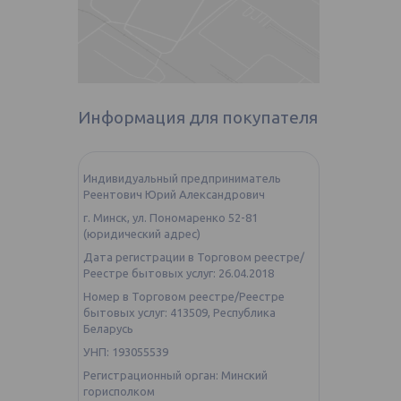
Информация для покупателя
Индивидуальный предприниматель
Реентович Юрий Александрович
г. Минск, ул. Пономаренко 52-81
(юридический адрес)
Дата регистрации в Торговом реестре/
Реестре бытовых услуг: 26.04.2018
Номер в Торговом реестре/Реестре
бытовых услуг: 413509, Республика
Беларусь
УНП: 193055539
Регистрационный орган: Минский
горисполком