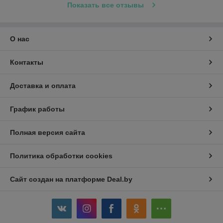
Показать все отзывы
О нас
Контакты
Доставка и оплата
График работы
Полная версия сайта
Политика обработки cookies
Сайт создан на платформе Deal.by