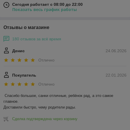
Сегодня работает с 08:00 до 22:00
Показать весь график работы
Отзывы о магазине
180 отзывов за всё время
Денис
24.06.2026
Отлично
Покупатель
22.01.2026
Отлично
Спасибо большое, санки отличные, ребёнок рад, а это самое 
главное.

Доставили быстро, чему родители рады.
Сделка подтверждена через корзину