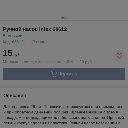
Ручной насос Intex 68612
В наличии
Код: 68612
Розница
15
руб.
Минимальная сумма заказа на сайте — 20 руб.
Купить
Описание
Длина насоса 29 см. Перекачивает воздух как при прямом, так
и при обратном движении поршня. Шланг-гармошка с тремя
насадками, подходящими для большинства клапанов. Прочный
легкий корпус сделан из пластика. Ручной насос незаменим в