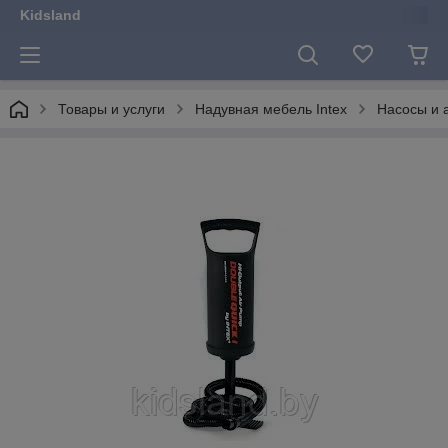
Kidsland
Товары и услуги
Надувная мебель Intex
Насосы и 