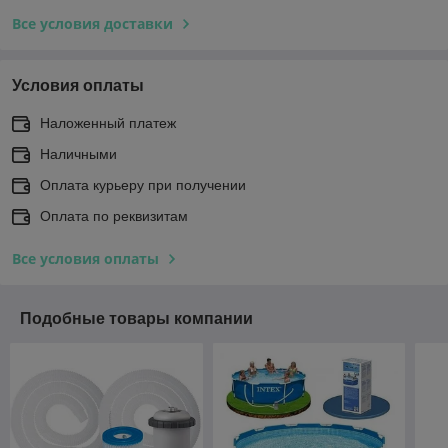
Все условия доставки
Условия оплаты
Наложенный платеж
Наличными
Оплата курьеру при получении
Оплата по реквизитам
Все условия оплаты
Подобные товары компании