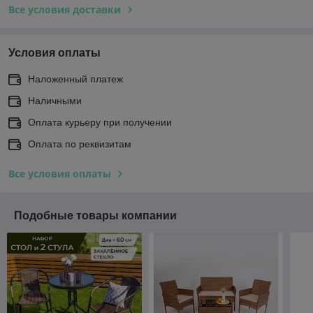
Все условия доставки
Условия оплаты
Наложенный платеж
Наличными
Оплата курьеру при получении
Оплата по реквизитам
Все условия оплаты
Подобные товары компании