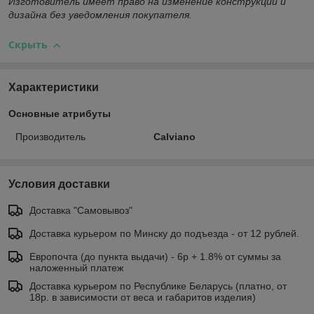
Изготовитель имеет право на изменение конструкции и
дизайна без уведомления покупателя.
Скрыть
Характеристики
Основные атрибуты
Производитель
Calviano
Условия доставки
Доставка "Самовывоз"
Доставка курьером по Минску до подъезда - от 12 рублей.
Европочта (до пункта выдачи) - 6р + 1.8% от суммы за
наложенный платеж
Доставка курьером по Республике Беларусь (платно, от
18р. в зависимости от веса и габаритов изделия)