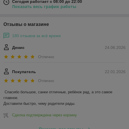
Сегодня работает с 08:00 до 22:00
Показать весь график работы
Отзывы о магазине
180 отзывов за всё время
Денис
24.06.2026
Отлично
Покупатель
22.01.2026
Отлично
Спасибо большое, санки отличные, ребёнок рад, а это самое 
главное.

Доставили быстро, чему родители рады.
Сделка подтверждена через корзину