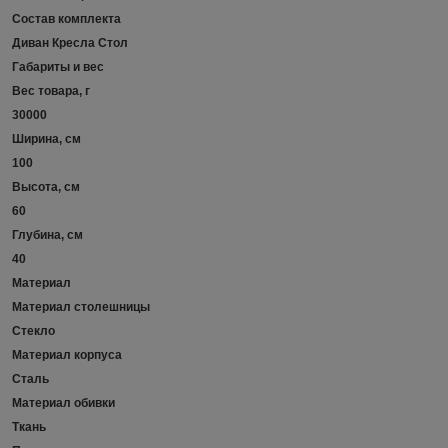
Состав комплекта
Диван Кресла Стол
Габариты и вес
Вес товара, г
30000
Ширина, см
100
Высота, см
60
Глубина, см
40
Материал
Материал столешницы
Стекло
Материал корпуса
Сталь
Материал обивки
Ткань