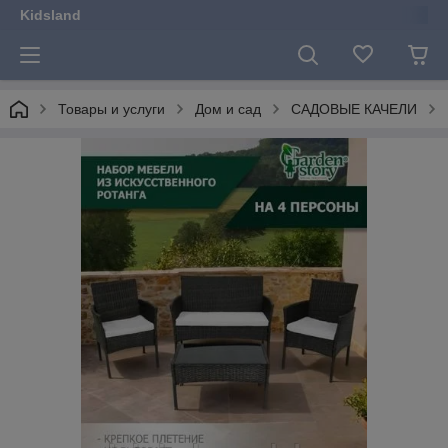
Kidsland
Товары и услуги
Дом и сад
САДОВЫЕ КАЧЕЛИ