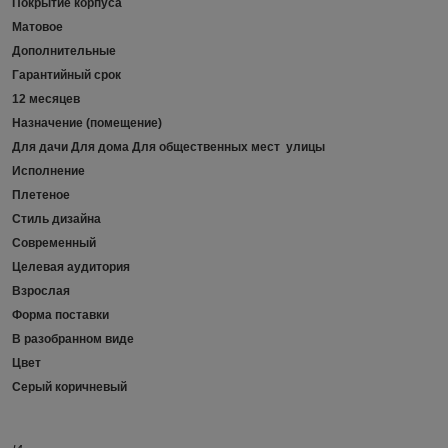
Покрытие корпуса
Матовое
Дополнительные
Гарантийный срок
12 месяцев
Назначение (помещение)
Для дачи Для дома Для общественных мест улицы
Исполнение
Плетеное
Стиль дизайна
Современный
Целевая аудитория
Взрослая
Форма поставки
В разобранном виде
Цвет
Серый коричневый