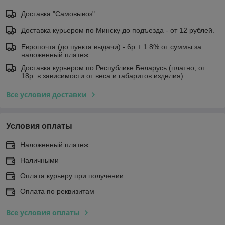
Доставка "Самовывоз"
Доставка курьером по Минску до подъезда - от 12 рублей.
Европочта (до пункта выдачи) - 6р + 1.8% от суммы за
наложенный платеж
Доставка курьером по Республике Беларусь (платно, от
18р. в зависимости от веса и габаритов изделия)
Все условия доставки
Условия оплаты
Наложенный платеж
Наличными
Оплата курьеру при получении
Оплата по реквизитам
Все условия оплаты