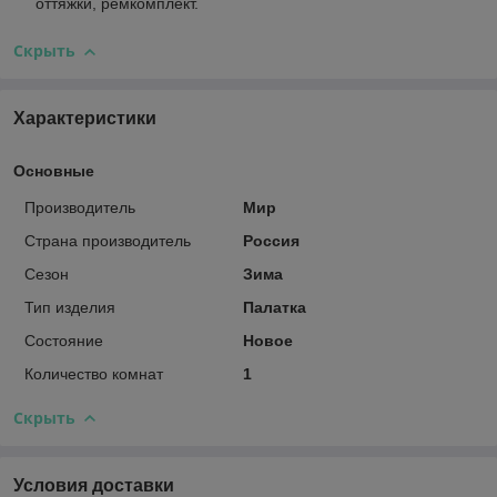
оттяжки, ремкомплект.
Скрыть
Характеристики
Основные
Производитель
Мир
Страна производитель
Россия
Сезон
Зима
Тип изделия
Палатка
Состояние
Новое
Количество комнат
1
Скрыть
Условия доставки