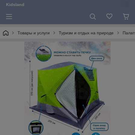
Kidsland
Товары и услуги
Туризм и отдых на природе
Палат