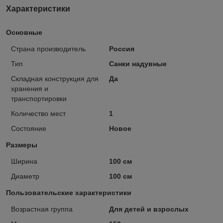
Характеристики
Основные
Страна производитель
Россия
Тип
Санки надувные
Складная конструкция для
Да
хранения и
транспортировки
Количество мест
1
Состояние
Новое
Размеры
Ширина
100 см
Диаметр
100 см
Пользовательские характеристики
Возрастная группа
Для детей и взрослых