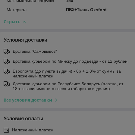
Максимальная нагрузка
150
Материал
ПВХ+Ткань Oxsford
Скрыть
Условия доставки
Доставка "Самовывоз"
Доставка курьером по Минску до подъезда - от 12 рублей.
Европочта (до пункта выдачи) - 6р + 1.8% от суммы за
наложенный платеж
Доставка курьером по Республике Беларусь (платно, от
18р. в зависимости от веса и габаритов изделия)
Все условия доставки
Условия оплаты
Наложенный платеж