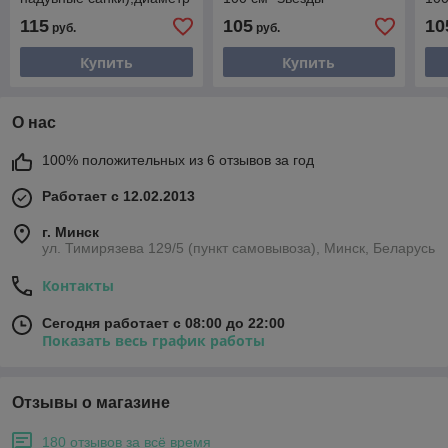
107 см
оранжевые"
115
105
10
руб.
руб.
Купить
Купить
О нас
100% положительных из 6 отзывов за год
Работает с 12.02.2013
г. Минск
ул. Тимирязева 129/5 (пункт самовывоза), Минск, Беларусь
Контакты
Сегодня работает с 08:00 до 22:00
Показать весь график работы
Отзывы о магазине
180 отзывов за всё время