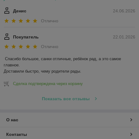
Денис
24.06.2026
Отлично
Покупатель
22.01.2026
Отлично
Спасибо большое, санки отличные, ребёнок рад, а это самое 
главное.

Доставили быстро, чему родители рады.
Сделка подтверждена через корзину
Показать все отзывы
О нас
Контакты