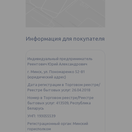
Информация для покупателя
Индивидуальный предприниматель
Реентович Юрий Александрович
г. Минск, ул. Пономаренко 52-81
(юридический адрес)
Дата регистрации в Торговом реестре/
Реестре бытовых услуг: 26.04.2018
Номер в Торговом реестре/Реестре
бытовых услуг: 413509, Республика
Беларусь
УНП: 193055539
Регистрационный орган: Минский
горисполком