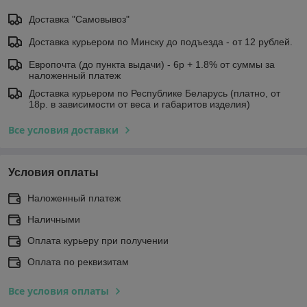
Доставка "Самовывоз"
Доставка курьером по Минску до подъезда - от 12 рублей.
Европочта (до пункта выдачи) - 6р + 1.8% от суммы за
наложенный платеж
Доставка курьером по Республике Беларусь (платно, от
18р. в зависимости от веса и габаритов изделия)
Все условия доставки
Условия оплаты
Наложенный платеж
Наличными
Оплата курьеру при получении
Оплата по реквизитам
Все условия оплаты