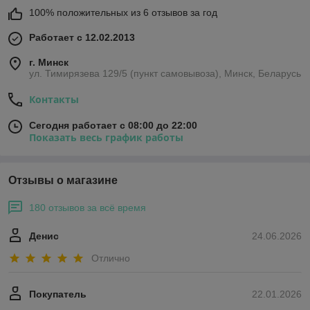
100% положительных из 6 отзывов за год
Работает с 12.02.2013
г. Минск
ул. Тимирязева 129/5 (пункт самовывоза), Минск, Беларусь
Контакты
Сегодня работает с 08:00 до 22:00
Показать весь график работы
Отзывы о магазине
180 отзывов за всё время
Денис
24.06.2026
Отлично
Покупатель
22.01.2026