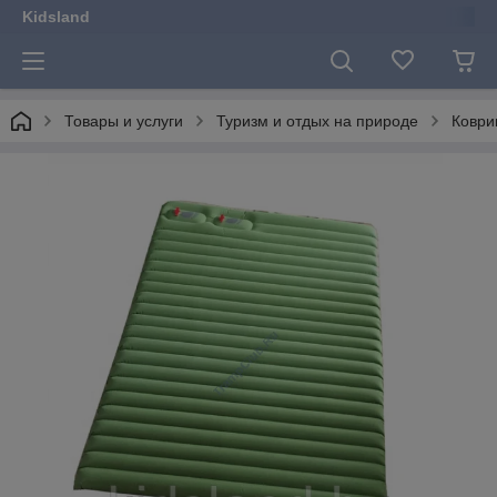
Kidsland
Товары и услуги
Туризм и отдых на природе
Коври