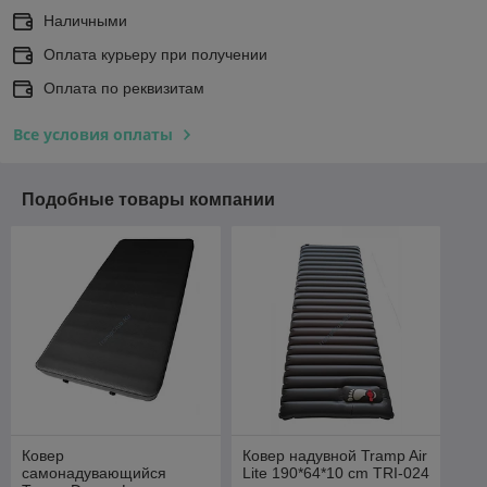
Наличными
Оплата курьеру при получении
Оплата по реквизитам
Все условия оплаты
Подобные товары компании
Ковер
Ковер надувной Tramp Air
самонадувающийся
Lite 190*64*10 сm TRI-024