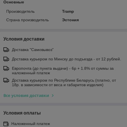
Основные
Производитель
Tramp
Страна производитель
Эстония
Условия доставки
Доставка "Самовывоз"
Доставка курьером по Минску до подъезда - от 12 рублей.
Европочта (до пункта выдачи) - 6р + 1.8% от суммы за
наложенный платеж
Доставка курьером по Республике Беларусь (платно, от
18р. в зависимости от веса и габаритов изделия)
Все условия доставки
Условия оплаты
Наложенный платеж