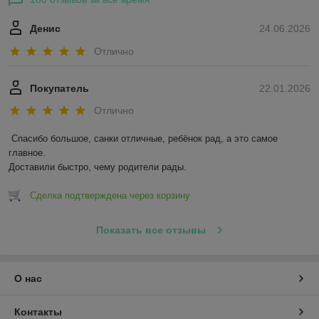
Денис
24.06.2026
Отлично
Покупатель
22.01.2026
Отлично
Спасибо большое, санки отличные, ребёнок рад, а это самое 
главное.

Доставили быстро, чему родители рады.
Сделка подтверждена через корзину
Показать все отзывы
О нас
Контакты