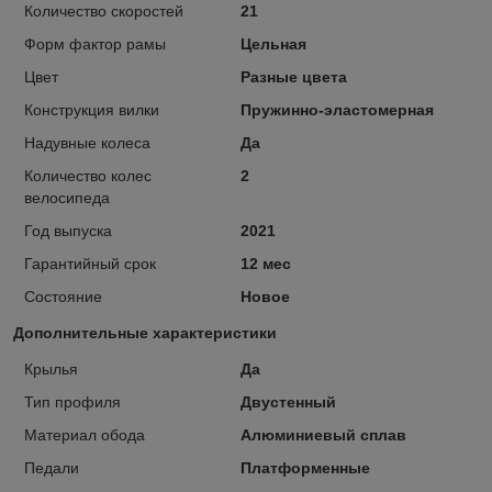
Количество скоростей
21
Форм фактор рамы
Цельная
Цвет
Разные цвета
Конструкция вилки
Пружинно-эластомерная
Надувные колеса
Да
Количество колес
2
велосипеда
Год выпуска
2021
Гарантийный срок
12 мес
Состояние
Новое
Дополнительные характеристики
Крылья
Да
Тип профиля
Двустенный
Материал обода
Алюминиевый сплав
Педали
Платформенные