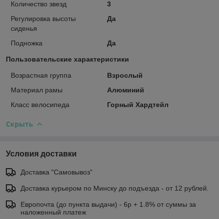
Количество звезд
3
Регулировка высоты
Да
сиденья
Подножка
Да
Пользовательские характеристики
Возрастная группа
Взрослый
Материал рамы
Алюминий
Класс велосипеда
Горный Хардтейл
Скрыть
Условия доставки
Доставка "Самовывоз"
Доставка курьером по Минску до подъезда - от 12 рублей.
Европочта (до пункта выдачи) - 6р + 1.8% от суммы за
наложенный платеж