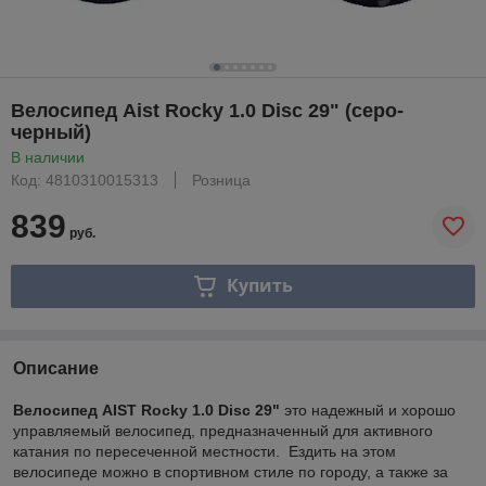
Велосипед Aist Rocky 1.0 Disc 29" (серо-
черный)
В наличии
Код: 4810310015313
Розница
839
руб.
Купить
Описание
Велосипед AIST Rocky 1.0 Disc 29"
это надежный и хорошо
управляемый велосипед, предназначенный для активного
катания по пересеченной местности. Ездить на этом
велосипеде можно в спортивном стиле по городу, а также за