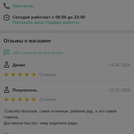
Контакты
Сегодня работает с 08:00 до 22:00
Показать весь график работы
Отзывы о магазине
180 отзывов за всё время
Денис
24.06.2026
Отлично
Покупатель
22.01.2026
Отлично
Спасибо большое, санки отличные, ребёнок рад, а это самое 
главное.

Доставили быстро, чему родители рады.