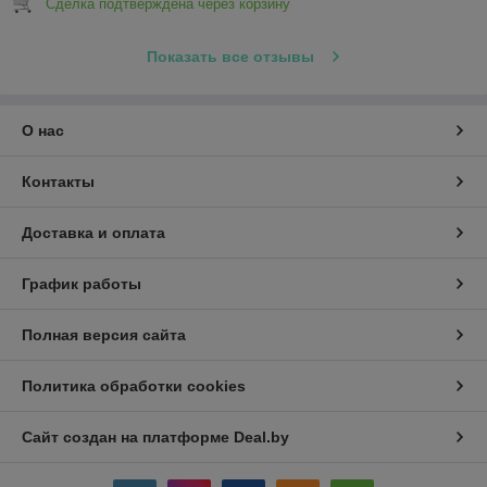
Сделка подтверждена через корзину
Показать все отзывы
О нас
Контакты
Доставка и оплата
График работы
Полная версия сайта
Политика обработки cookies
Сайт создан на платформе Deal.by