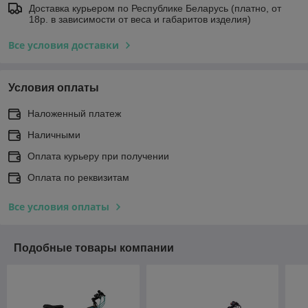
Доставка курьером по Республике Беларусь (платно, от
18р. в зависимости от веса и габаритов изделия)
Все условия доставки
Условия оплаты
Наложенный платеж
Наличными
Оплата курьеру при получении
Оплата по реквизитам
Все условия оплаты
Подобные товары компании