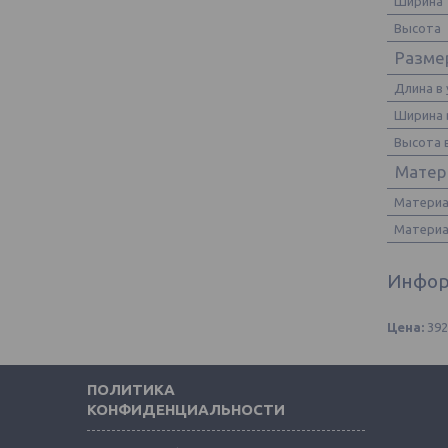
Ширина
Высота
Размер
Длина в 
Ширина 
Высота 
Матер
Материа
Материа
Инфор
Цена:
39
ПОЛИТИКА
КОНФИДЕНЦИАЛЬНОСТИ