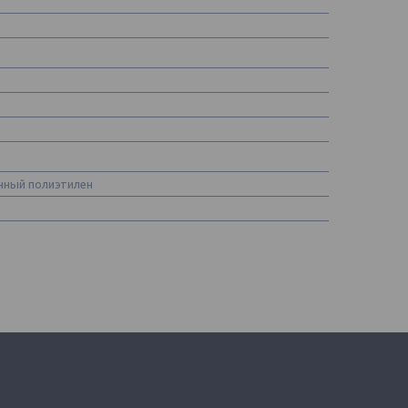
ный полиэтилен