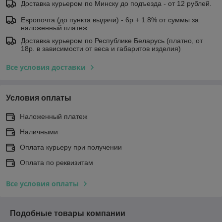
Доставка курьером по Минску до подъезда - от 12 рублей.
Европочта (до пункта выдачи) - 6р + 1.8% от суммы за
наложенный платеж
Доставка курьером по Республике Беларусь (платно, от
18р. в зависимости от веса и габаритов изделия)
Все условия доставки
Условия оплаты
Наложенный платеж
Наличными
Оплата курьеру при получении
Оплата по реквизитам
Все условия оплаты
Подобные товары компании