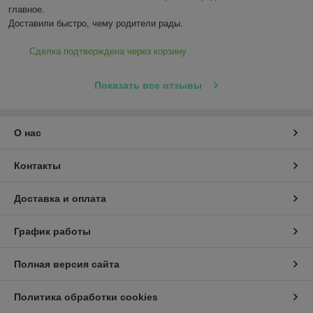
главное.

Доставили быстро, чему родители рады.
Сделка подтверждена через корзину
Показать все отзывы
О нас
Контакты
Доставка и оплата
График работы
Полная версия сайта
Политика обработки cookies