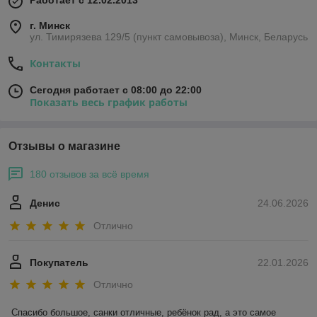
Работает с 12.02.2013
г. Минск
ул. Тимирязева 129/5 (пункт самовывоза), Минск, Беларусь
Контакты
Сегодня работает с 08:00 до 22:00
Показать весь график работы
Отзывы о магазине
180 отзывов за всё время
Денис
24.06.2026
Отлично
Покупатель
22.01.2026
Отлично
Спасибо большое, санки отличные, ребёнок рад, а это самое 