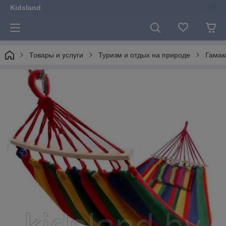
Kidsland
Товары и услуги
Туризм и отдых на природе
Гамак