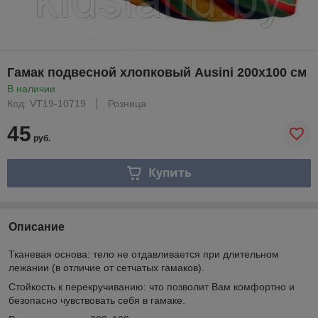
Гамак подвесной хлопковый Ausini 200х100 см
В наличии
Код: VT19-10719
Розница
45
руб.
Купить
Описание
Тканевая основа: тело не отдавливается при длительном
лежании (в отличие от сетчатых гамаков).
Стойкость к перекручиванию: что позволит Вам комфортно и
безопасно чувствовать себя в гамаке.