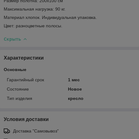
Размер полотна: 200х100 см
Максимальная нагрузка: 90 кг.
Материал хлопок. Индивидуальная упаковка.
Цвет: разноцветные полосы.
Скрыть
Характеристики
Основные
Гарантийный срок
1 мес
Состояние
Новое
Тип изделия
кресло
Условия доставки
Доставка "Самовывоз"