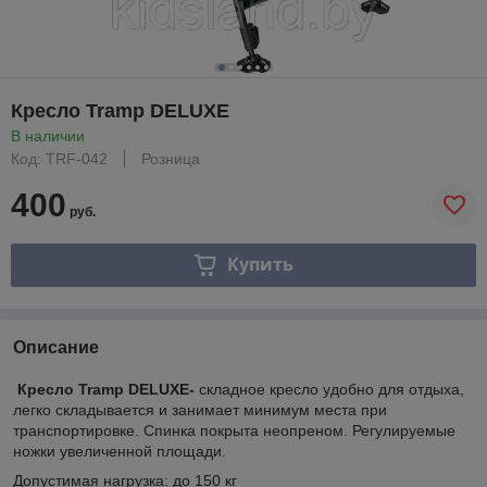
Кресло Tramp DELUXE
В наличии
Код: TRF-042
Розница
400
руб.
Купить
Описание
Кресло Tramp DELUXE-
складное кресло удобно для отдыха,
легко складывается и занимает минимум места при
транспортировке. Спинка покрыта неопреном. Регулируемые
ножки увеличенной площади.
Допустимая нагрузка: до 150 кг