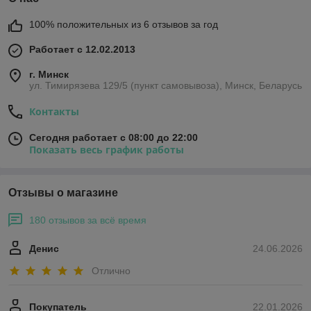
100% положительных из 6 отзывов за год
Работает с 12.02.2013
г. Минск
ул. Тимирязева 129/5 (пункт самовывоза), Минск, Беларусь
Контакты
Сегодня работает с 08:00 до 22:00
Показать весь график работы
Отзывы о магазине
180 отзывов за всё время
Денис
24.06.2026
Отлично
Покупатель
22.01.2026