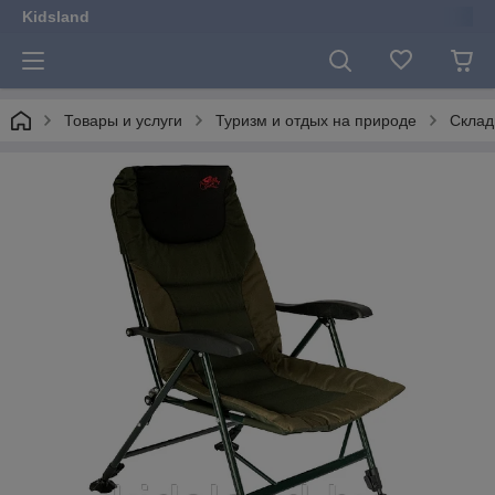
Kidsland
Товары и услуги
Туризм и отдых на природе
Склад