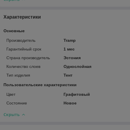
Характеристики
Основные
Производитель
Tramp
Гарантийный срок
1 мес
Страна производитель
Эстония
Количество слоев
Однослойная
Тип изделия
Тент
Пользовательские характеристики
Цвет
Графитовый
Состояние
Новое
Скрыть