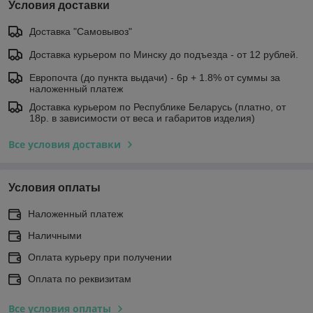
Условия доставки
Доставка "Самовывоз"
Доставка курьером по Минску до подъезда - от 12 рублей.
Европочта (до пункта выдачи) - 6р + 1.8% от суммы за
наложенный платеж
Доставка курьером по Республике Беларусь (платно, от
18р. в зависимости от веса и габаритов изделия)
Все условия доставки
Условия оплаты
Наложенный платеж
Наличными
Оплата курьеру при получении
Оплата по реквизитам
Все условия оплаты