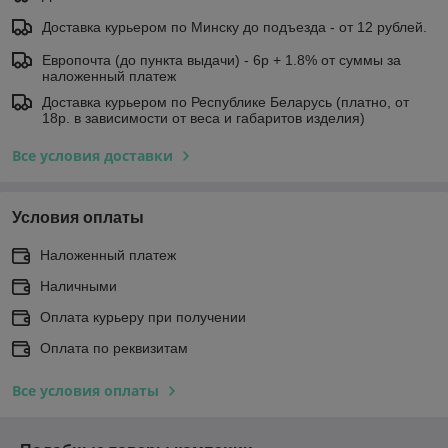
Доставка курьером по Минску до подъезда - от 12 рублей.
Европочта (до пункта выдачи) - 6р + 1.8% от суммы за
наложенный платеж
Доставка курьером по Республике Беларусь (платно, от
18р. в зависимости от веса и габаритов изделия)
Все условия доставки
Условия оплаты
Наложенный платеж
Наличными
Оплата курьеру при получении
Оплата по реквизитам
Все условия оплаты