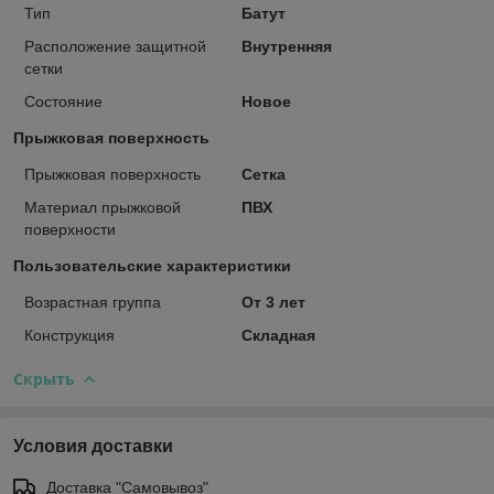
Тип
Батут
Расположение защитной
Внутренняя
сетки
Состояние
Новое
Прыжковая поверхность
Прыжковая поверхность
Сетка
Материал прыжковой
ПВХ
поверхности
Пользовательские характеристики
Возрастная группа
От 3 лет
Конструкция
Складная
Скрыть
Условия доставки
Доставка "Самовывоз"