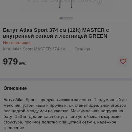
Батут Atlas Sport 374 см (12ft) MASTER с
внутренней сеткой и лестницей GREEN
Нет в наличии
Код: Atlas Sport MASTER 374 см
Розница
979
руб.
Описание
Батут Atlas Sport - продукт высокого качества. Продуманный до
мелочей, устойчивый и прочный, он станет идеальной игровой
площадкой в саду или на участке. Максимальная нагрузка на
батут 150 кг! Достоинства батута - его устойчивая к коррозии
структура, прочное полотно с защитной сеткой, надежное
крепление.