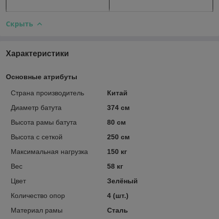
Скрыть
Характеристики
Основные атрибуты
Страна производитель
Китай
Диаметр батута
374 см
Высота рамы батута
80 см
Высота с сеткой
250 см
Максимальная нагрузка
150 кг
Вес
58 кг
Цвет
Зелёный
Количество опор
4 (шт.)
Материал рамы
Сталь