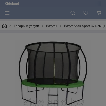
Kidsland
Товары и услуги
Батуты
Батут Atlas Sport 374 см 