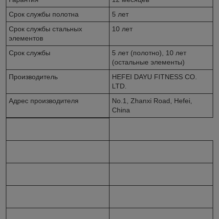
Срок службы полотна
5 лет
Срок службы стальных
10 лет
элементов
Срок службы
5 лет (полотно), 10 лет
(остальные элементы)
Производитель
HEFEI DAYU FITNESS CO.
LTD.
Адрес производителя
No.1, Zhanxi Road, Hefei,
China