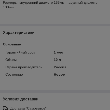
Размеры: внутренний диаметр 155мм, наружный диаметр
190мм
Характеристики
Основные
Гарантийный срок
1 мес
Объем
10 л
Страна производитель
Россия
Состояние
Новое
Условия доставки
Доставка "Самовывоз"