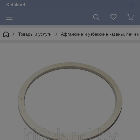
Kidsland
Товары и услуги
Афганские и узбекские казаны, печи и