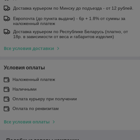
Доставка курьером по Минску до подъезда - от 12 рублей.
Европочта (до пункта выдачи) - 6р + 1.8% от суммы за
наложенный платеж
Доставка курьером по Республике Беларусь (платно, от
18р. в зависимости от веса и габаритов изделия)
Все условия доставки
Условия оплаты
Наложенный платеж
Наличными
Оплата курьеру при получении
Оплата по реквизитам
Все условия оплаты