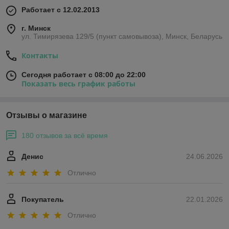
Работает с 12.02.2013
г. Минск
ул. Тимирязева 129/5 (пункт самовывоза), Минск, Беларусь
Контакты
Сегодня работает с 08:00 до 22:00
Показать весь график работы
Отзывы о магазине
180 отзывов за всё время
Денис
24.06.2026
Отлично
Покупатель
22.01.2026
Отлично