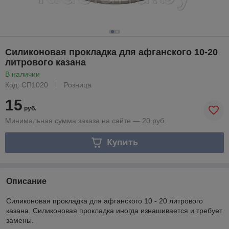
Силиконовая прокладка для афганского 10-20
литрового казана
В наличии
Код: СП1020
Розница
15
руб.
Минимальная сумма заказа на сайте — 20 руб.
Купить
Описание
Силиконовая прокладка для афганского 10 - 20 литрового
казана. Силиконовая прокладка иногда изнашивается и требует
замены.