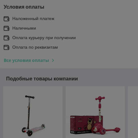
Условия оплаты
Наложенный платеж
Наличными
Оплата курьеру при получении
Оплата по реквизитам
Все условия оплаты
Подобные товары компании