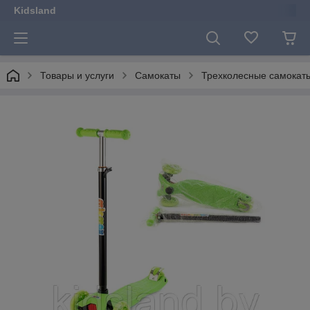
Kidsland
Товары и услуги
Самокаты
Трехколесные самокат