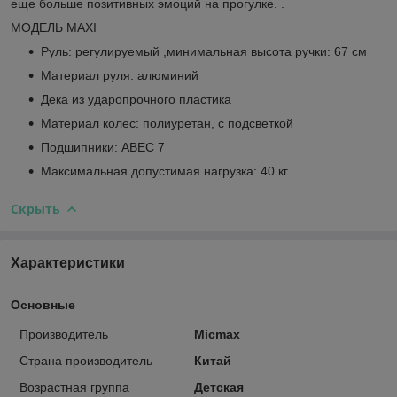
еще больше позитивных эмоций на прогулке. .
МОДЕЛЬ MAXI
Руль: регулируемый ,минимальная высота ручки: 67 см
Материал руля: алюминий
Дека из ударопрочного пластика
Материал колес: полиуретан, с подсветкой
Подшипники: ABEC 7
Максимальная допустимая нагрузка: 40 кг
Скрыть
Характеристики
Основные
Производитель
Micmax
Страна производитель
Китай
Возрастная группа
Детская