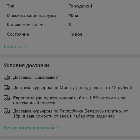
Тип
Городской
Максимальная нагрузка
40 кг
Количество колес
3
Состояние
Новое
Скрыть
Условия доставки
Доставка "Самовывоз"
Доставка курьером по Минску до подъезда - от 12 рублей.
Европочта (до пункта выдачи) - 6р + 1.8% от суммы за
наложенный платеж
Доставка курьером по Республике Беларусь (платно, от
18р. в зависимости от веса и габаритов изделия)
Все условия доставки