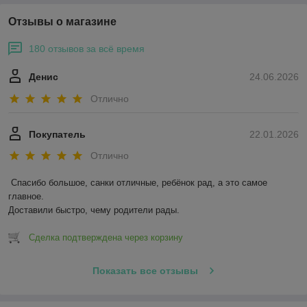
Отзывы о магазине
180 отзывов за всё время
Денис
24.06.2026
Отлично
Покупатель
22.01.2026
Отлично
Спасибо большое, санки отличные, ребёнок рад, а это самое 
главное.

Доставили быстро, чему родители рады.
Сделка подтверждена через корзину
Показать все отзывы