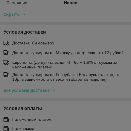
Состояние
Новое
Скрыть
Условия доставки
Доставка "Самовывоз"
Доставка курьером по Минску до подъезда - от 12 рублей.
Европочта (до пункта выдачи) - 6р + 1.8% от суммы за
наложенный платеж
Доставка курьером по Республике Беларусь (платно, от
18р. в зависимости от веса и габаритов изделия)
Все условия доставки
Условия оплаты
Наложенный платеж
Наличными