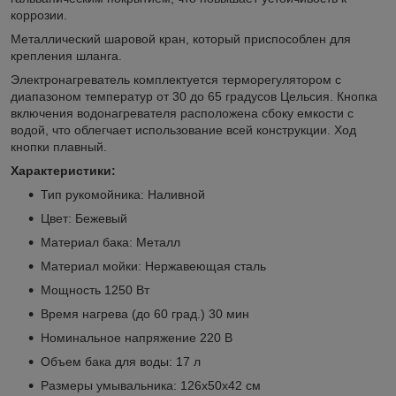
коррозии.
Металлический шаровой кран, который приспособлен для
крепления шланга.
Электронагреватель комплектуется терморегулятором с
диапазоном температур от 30 до 65 градусов Цельсия. Кнопка
включения водонагревателя расположена сбоку емкости с
водой, что облегчает использование всей конструкции. Ход
кнопки плавный.
Характеристики:
Тип рукомойника: Наливной
Цвет: Бежевый
Материал бака: Металл
Материал мойки: Нержавеющая сталь
Мощность 1250 Вт
Время нагрева (до 60 град.) 30 мин
Номинальное напряжение 220 В
Объем бака для воды: 17 л
Размеры умывальника: 126х50х42 см