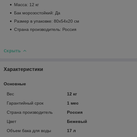
Масса: 12 кг
Бак морозостойкий: Да
Размер в упаковке: 80х54х20 см
Страна производитель: Россия
Скрыть
Характеристики
Основные
Вес
12 кг
Гарантийный срок
1 мес
Страна производитель
Россия
Цвет
Бежевый
Объем бака для воды
17 л