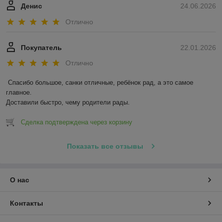
Денис
24.06.2026
Отлично
Покупатель
22.01.2026
Отлично
Спасибо большое, санки отличные, ребёнок рад, а это самое 
главное.

Доставили быстро, чему родители рады.
Сделка подтверждена через корзину
Показать все отзывы
О нас
Контакты