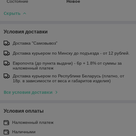
Состояние
Новое
Скрыть
Условия доставки
Доставка "Самовывоз"
Доставка курьером по Минску до подъезда - от 12 рублей.
Европочта (до пункта выдачи) - 6р + 1.8% от суммы за
наложенный платеж
Доставка курьером по Республике Беларусь (платно, от
18р. в зависимости от веса и габаритов изделия)
Все условия доставки
Условия оплаты
Наложенный платеж
Наличными