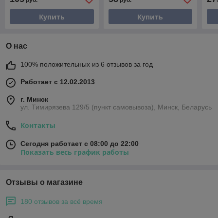
руб.
руб.
Купить
Купить
О нас
100% положительных из 6 отзывов за год
Работает с 12.02.2013
г. Минск
ул. Тимирязева 129/5 (пункт самовывоза), Минск, Беларусь
Контакты
Сегодня работает с 08:00 до 22:00
Показать весь график работы
Отзывы о магазине
180 отзывов за всё время