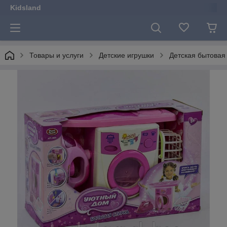
Kidsland
Товары и услуги
Детские игрушки
Детская бытовая