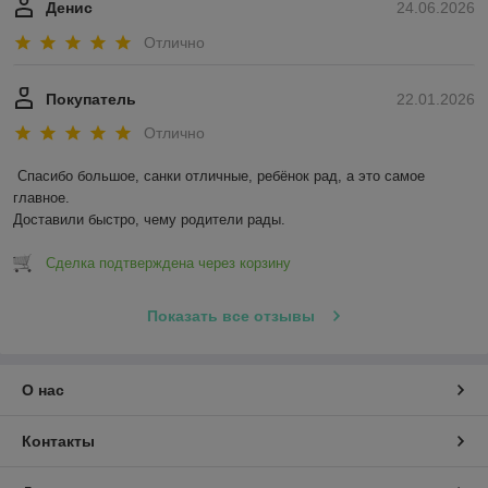
Денис
24.06.2026
Отлично
Покупатель
22.01.2026
Отлично
Спасибо большое, санки отличные, ребёнок рад, а это самое 
главное.

Доставили быстро, чему родители рады.
Сделка подтверждена через корзину
Показать все отзывы
О нас
Контакты