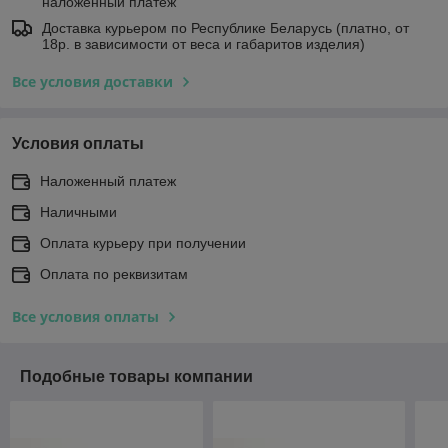
наложенный платеж
Доставка курьером по Республике Беларусь (платно, от
18р. в зависимости от веса и габаритов изделия)
Все условия доставки
Условия оплаты
Наложенный платеж
Наличными
Оплата курьеру при получении
Оплата по реквизитам
Все условия оплаты
Подобные товары компании