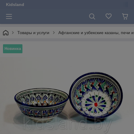
Kidsland
Товары и услуги
Афганские и узбекские казаны, печи и
Новинка