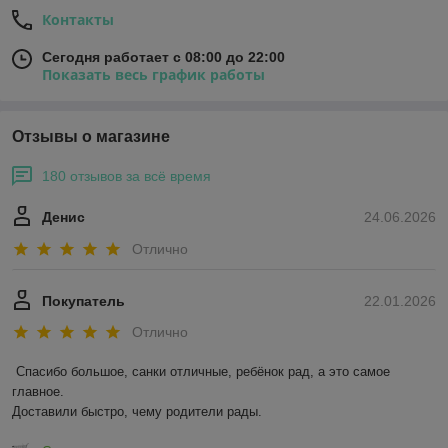
Контакты
Сегодня работает с 08:00 до 22:00
Показать весь график работы
Отзывы о магазине
180 отзывов за всё время
Денис
24.06.2026
Отлично
Покупатель
22.01.2026
Отлично
Спасибо большое, санки отличные, ребёнок рад, а это самое 
главное.

Доставили быстро, чему родители рады.