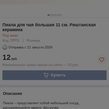
Пиала для чая большая 11 см. Риштанская
керамика
Под заказ
Код: ПРП3
Розница
Отправка с
21 августа 2026
12
руб.
Минимальная сумма заказа на сайте — 20 руб.
Купить
Описание
Пиала – представляет собой небольшой сосуд,
расширяющийся кверху, без ручек.