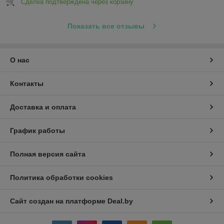
Сделка подтверждена через корзину
Показать все отзывы
О нас
Контакты
Доставка и оплата
График работы
Полная версия сайта
Политика обработки cookies
Сайт создан на платформе Deal.by