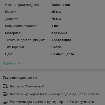
Страна производитель
Узбекистан
Высота
35 мм
Диаметр
70 мм
Количество в наборе
1 шт.
Материал
Керамика
Тематика декора, рисунка
Абстракция
Тип тарелки
Пиала
Цвет
Разные цвета
Скрыть
Условия доставки
Доставка "Самовывоз"
Доставка курьером по Минску до подъезда - от 12 рублей.
Европочта (до пункта выдачи) - 6р + 1.8% от суммы за