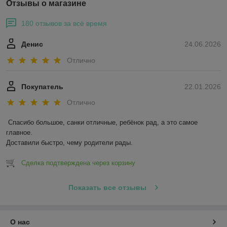
Отзывы о магазине
180 отзывов за всё время
Денис
24.06.2026
Отлично
Покупатель
22.01.2026
Отлично
Спасибо большое, санки отличные, ребёнок рад, а это самое 
главное.

Доставили быстро, чему родители рады.
Сделка подтверждена через корзину
Показать все отзывы
О нас