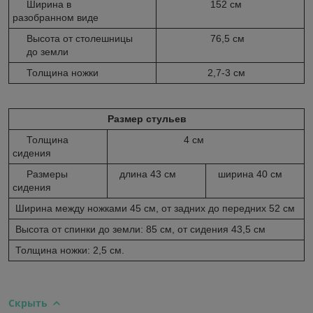
Ширина в
152 см
разобранном виде
Высота от столешницы
76,5 см
до земли
Толщина ножки
2,7-3 cм
Размер
стульев
Толщина
4 см
сидения
Размеры
длина 43 см
ширина 40 см
сидения
Ширина между ножками 45 см, от задних до передних 52 см
Высота от спинки до земли: 85 см, от сидения 43,5 см
Толщина ножки: 2,5 cм.
Скрыть