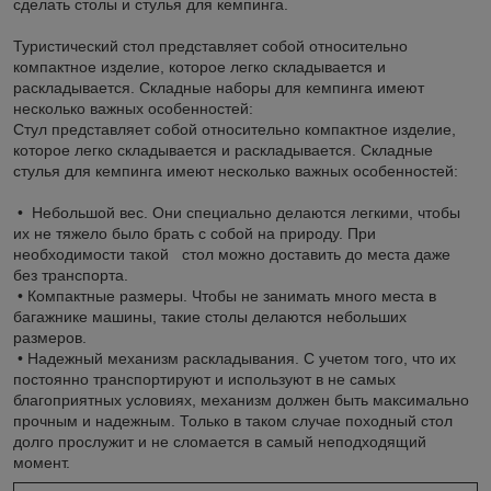
сделать столы и стулья для кемпинга.
Туристический стол представляет собой относительно
компактное изделие, которое легко складывается и
раскладывается. Складные наборы для кемпинга имеют
несколько важных особенностей:
Стул представляет собой относительно компактное изделие,
которое легко складывается и раскладывается. Складные
стулья для кемпинга имеют несколько важных особенностей:
• Небольшой вес. Они специально делаются легкими, чтобы
их не тяжело было брать с собой на природу. При
необходимости такой стол можно доставить до места даже
без транспорта.
• Компактные размеры. Чтобы не занимать много места в
багажнике машины, такие столы делаются небольших
размеров.
• Надежный механизм раскладывания. С учетом того, что их
постоянно транспортируют и используют в не самых
благоприятных условиях, механизм должен быть максимально
прочным и надежным. Только в таком случае походный стол
долго прослужит и не сломается в самый неподходящий
момент.