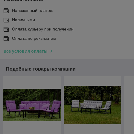
Наложенный платеж
Наличными
Оплата курьеру при получении
Оплата по реквизитам
Все условия оплаты
Подобные товары компании