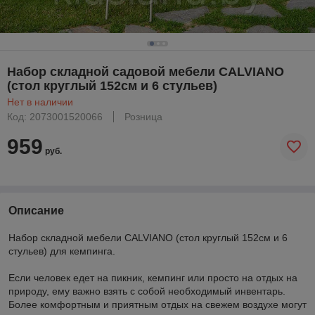
Набор складной садовой мебели CALVIANO
(стол круглый 152см и 6 стульев)
Нет в наличии
Код: 2073001520066
Розница
959
руб.
Описание
Набор складной мебели CALVIANO (стол круглый 152см и 6
стульев) для кемпинга.
Если человек едет на пикник, кемпинг или просто на отдых на
природу, ему важно взять с собой необходимый инвентарь.
Более комфортным и приятным отдых на свежем воздухе могут