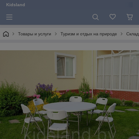
Kidsland
Товары и услуги
Туризм и отдых на природе
Склад