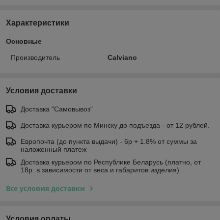
Характеристики
Основные
Производитель
Calviano
Условия доставки
Доставка "Самовывоз"
Доставка курьером по Минску до подъезда - от 12 рублей.
Европочта (до пункта выдачи) - 6р + 1.8% от суммы за
наложенный платеж
Доставка курьером по Республике Беларусь (платно, от
18р. в зависимости от веса и габаритов изделия)
Все условия доставки
Условия оплаты