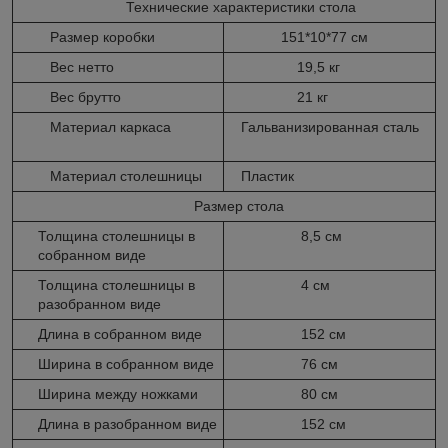
Технические характеристики стола
Размер коробки
151*10*77 см
Вес нетто
19,5 кг
Вес брутто
21 кг
Материал каркаса
Гальванизированная сталь
Материал столешницы
Пластик
Размер стола
Толщина столешницы в
8,5 см
собранном виде
Толщина столешницы в
4 см
разобранном виде
Длина в собранном виде
152 см
Ширина в собранном виде
76 см
Ширина между ножками
80 см
Длина в разобранном виде
152 см