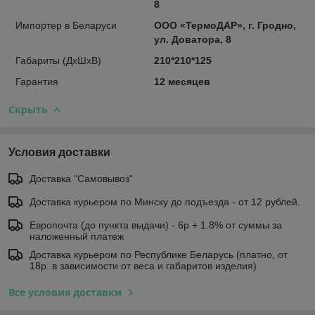
8
Импортер в Беларуси
ООО «ТермоДАР», г. Гродно,
ул. Доватора, 8
Габариты (ДхШхВ)
210*210*125
Гарантия
12 месяцев
Скрыть
Условия доставки
Доставка "Самовывоз"
Доставка курьером по Минску до подъезда - от 12 рублей.
Европочта (до пункта выдачи) - 6р + 1.8% от суммы за
наложенный платеж
Доставка курьером по Республике Беларусь (платно, от
18р. в зависимости от веса и габаритов изделия)
Все условия доставки