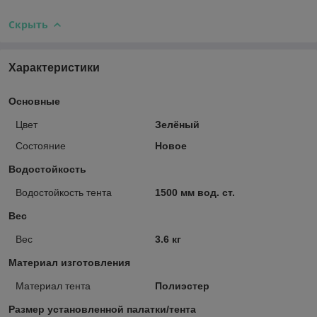
Скрыть
Характеристики
Основные
Цвет
Зелёный
Состояние
Новое
Водостойкость
Водостойкость тента
1500 мм вод. ст.
Вес
Вес
3.6 кг
Материал изготовления
Материал тента
Полиэстер
Размер установленной палатки/тента