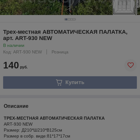
Трех-местная АВТОМАТИЧЕСКАЯ ПАЛАТКА,
арт. ART-930 NEW
В наличии
Код: ART-930 NEW
Розница
140
руб.
Купить
Описание
ТРЕХ-МЕСТНАЯ АВТОМАТИЧЕСКАЯ ПАЛАТКА
ART-930 NEW
Размер: Д210*Ш210*В125см
Размер в собр. виде:81*17*17см