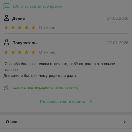
180 отзывов за всё время
Денис
24.06.2026
Отлично
Покупатель
22.01.2026
Отлично
Спасибо большое, санки отличные, ребёнок рад, а это самое 
главное.

Доставили быстро, чему родители рады.
Сделка подтверждена через корзину
Показать все отзывы
О нас