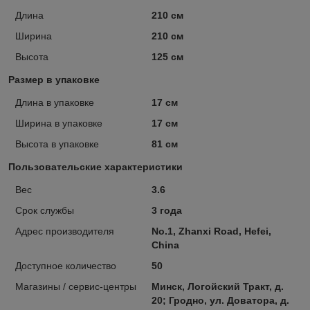
Длина
210 см
Ширина
210 см
Высота
125 см
Размер в упаковке
Длина в упаковке
17 см
Ширина в упаковке
17 см
Высота в упаковке
81 см
Пользовательские характеристики
Вес
3.6
Срок службы
3 года
Адрес производителя
No.1, Zhanxi Road, Hefei,
China
Доступное количество
50
Магазины / сервис-центры
Минск, Логойский Тракт, д.
20; Гродно, ул. Доватора, д.