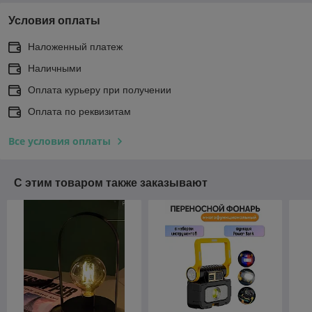
Условия оплаты
Наложенный платеж
Наличными
Оплата курьеру при получении
Оплата по реквизитам
Все условия оплаты
С этим товаром также заказывают