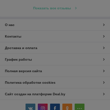
Показать все отзывы
О нас
Контакты
Доставка и оплата
График работы
Полная версия сайта
Политика обработки cookies
Сайт создан на платформе Deal.by