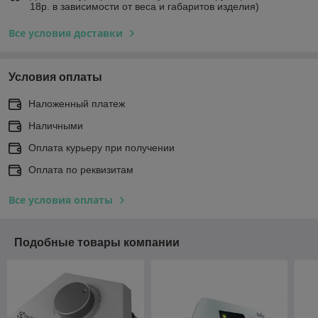
18р. в зависимости от веса и габаритов изделия)
Все условия доставки
Условия оплаты
Наложенный платеж
Наличными
Оплата курьеру при получении
Оплата по реквизитам
Все условия оплаты
Подобные товары компании