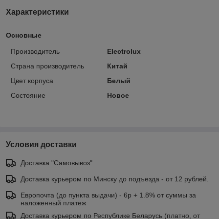
Характеристики
Основные
Производитель
Electrolux
Страна производитель
Китай
Цвет корпуса
Белый
Состояние
Новое
Условия доставки
Доставка "Самовывоз"
Доставка курьером по Минску до подъезда - от 12 рублей.
Европочта (до пункта выдачи) - 6р + 1.8% от суммы за
наложенный платеж
Доставка курьером по Республике Беларусь (платно, от