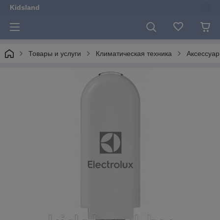
Kidsland
Товары и услуги
Климатическая техника
Аксессуар