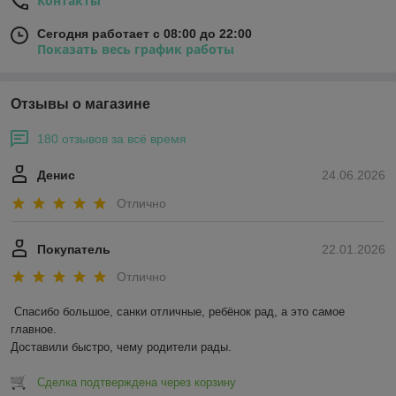
Контакты
Сегодня работает с 08:00 до 22:00
Показать весь график работы
Отзывы о магазине
180 отзывов за всё время
Денис
24.06.2026
Отлично
Покупатель
22.01.2026
Отлично
Спасибо большое, санки отличные, ребёнок рад, а это самое 
главное.

Доставили быстро, чему родители рады.
Сделка подтверждена через корзину