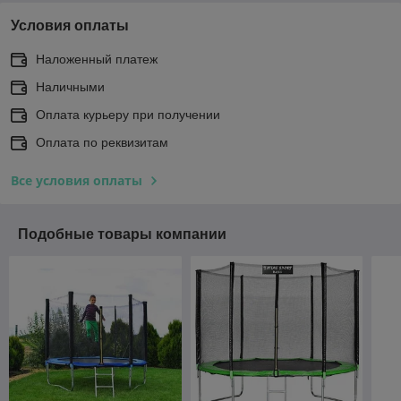
Условия оплаты
Наложенный платеж
Наличными
Оплата курьеру при получении
Оплата по реквизитам
Все условия оплаты
Подобные товары компании