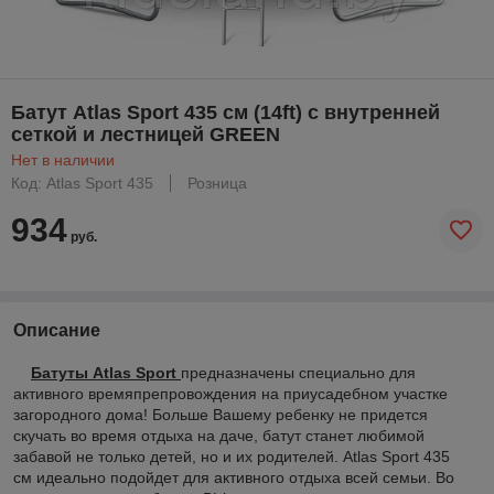
Батут Atlas Sport 435 см (14ft) с внутренней
сеткой и лестницей GREEN
Нет в наличии
Код: Atlas Sport 435
Розница
934
руб.
Описание
Батуты Atlas Sport
предназначены специально для
активного времяпрепровождения на приусадебном участке
загородного дома! Больше Вашему ребенку не придется
скучать во время отдыха на даче, батут станет любимой
забавой не только детей, но и их родителей. Atlas Sport 435
см идеально подойдет для активного отдыха всей семьи. Во