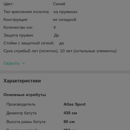
Цвет: Синий
Тип крепления полотна: на пружинах
Конструкция: не складной
Количество ног: 4
Защита пружин: Да
Стойки с защитной сеткой: да
Срок службы5 лет (полотно), 10 лет (остальные элементы)
Скрыть
Характеристики
Основные атрибуты
Производитель
Atlas Sport
Диаметр батута
435 см
Высота рамы батута
80 см