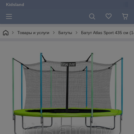
Kidsland
Товары и услуги
Батуты
Батут Atlas Sport 435 см 