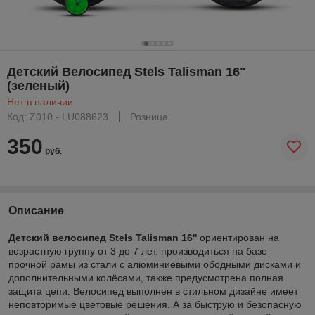
Детский Велосипед Stels Talisman 16"
(зеленый)
Нет в наличии
Код: Z010 - LU088623
Розница
350
руб.
Описание
Детский велосипед Stels Talisman 16''
ориентирован на
возрастную группу от 3 до 7 лет. производиться на базе
прочной рамы из стали с алюминиевыми ободными дисками и
дополнительными колёсами, также предусмотрена полная
защита цепи. Велосипед выполнен в стильном дизайне имеет
неповторимые цветовые решения. А за быструю и безопасную