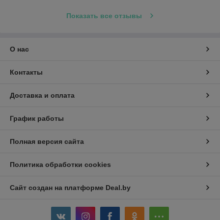
Показать все отзывы
О нас
Контакты
Доставка и оплата
График работы
Полная версия сайта
Политика обработки cookies
Сайт создан на платформе Deal.by