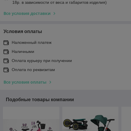
18р. в зависимости от веса и габаритов изделия)
Все условия доставки
Условия оплаты
Наложенный платеж
Наличными
Оплата курьеру при получении
Оплата по реквизитам
Все условия оплаты
Подобные товары компании