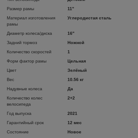
Размер рамы
11"
Материал изготовления
Углеродистая сталь
рамы
Диаметр колеса/диска
16"
Задний тормоз
Ножной
Количество скоростей
1
Форм фактор рамы
Цельная
Цвет
Зелёный
Вес
10.56 кг
Надувные колеса
Да
Количество колес
2+2
велосипеда
Год выпуска
2021
Гарантийный срок
12 мес
Состояние
Новое