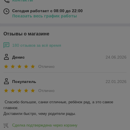
Сегодня работает с 08:00 до 22:00
Показать весь график работы
Отзывы о магазине
180 отзывов за всё время
Денис
24.06.2026
Отлично
Покупатель
22.01.2026
Отлично
Спасибо большое, санки отличные, ребёнок рад, а это самое 
главное.

Доставили быстро, чему родители рады.
Сделка подтверждена через корзину