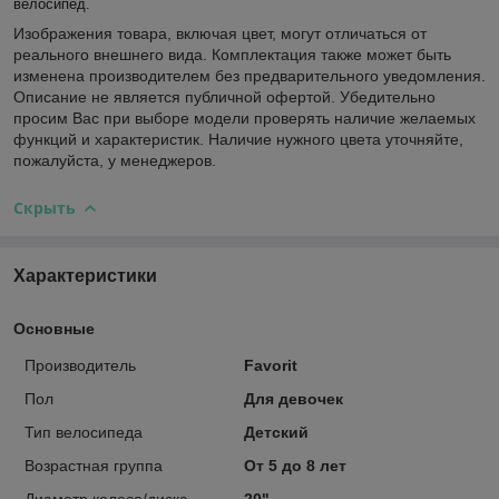
велосипед.
Изображения товара, включая цвет, могут отличаться от
реального внешнего вида. Комплектация также может быть
изменена производителем без предварительного уведомления.
Описание не является публичной офертой. Убедительно
просим Вас при выборе модели проверять наличие желаемых
функций и характеристик. Наличие нужного цвета уточняйте,
пожалуйста, у менеджеров.
Скрыть
Характеристики
Основные
Производитель
Favorit
Пол
Для девочек
Тип велосипеда
Детский
Возрастная группа
От 5 до 8 лет
Диаметр колеса/диска
20"