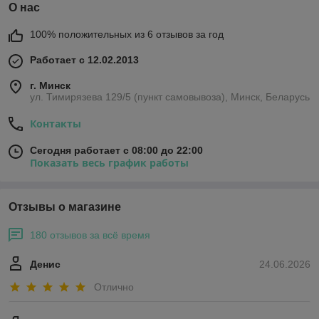
О нас
100% положительных из 6 отзывов за год
Работает с 12.02.2013
г. Минск
ул. Тимирязева 129/5 (пункт самовывоза), Минск, Беларусь
Контакты
Сегодня работает с 08:00 до 22:00
Показать весь график работы
Отзывы о магазине
180 отзывов за всё время
Денис
24.06.2026
Отлично