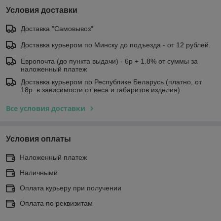
Условия доставки
Доставка "Самовывоз"
Доставка курьером по Минску до подъезда - от 12 рублей.
Европочта (до пункта выдачи) - 6р + 1.8% от суммы за
наложенный платеж
Доставка курьером по Республике Беларусь (платно, от
18р. в зависимости от веса и габаритов изделия)
Все условия доставки
Условия оплаты
Наложенный платеж
Наличными
Оплата курьеру при получении
Оплата по реквизитам