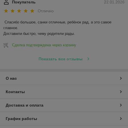
Покупатель
22.01.2026
Отлично
Спасибо большое, санки отличные, ребёнок рад, а это самое 
главное.

Доставили быстро, чему родители рады.
Сделка подтверждена через корзину
Показать все отзывы
О нас
Контакты
Доставка и оплата
График работы