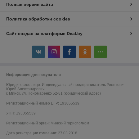
Полная версия сайта
Политика обработки cookies
Сайт создан на платформе Deal.by
Информация для покупателя
Юридическое лицо:
Индивидуальный предприниматель Реентович
Юрий Александрович
г. Минск, ул. Пономаренко 52-81 (юридический адрес)
Регистрационный номер ЕГР: 193055539
УНП: 193055539
Регистрационный орган: Минский горисполком
Дата регистрации компании: 27.03.2018