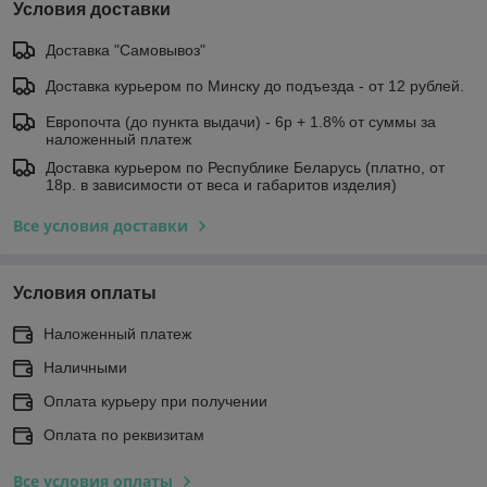
Условия доставки
Доставка "Самовывоз"
Доставка курьером по Минску до подъезда - от 12 рублей.
Европочта (до пункта выдачи) - 6р + 1.8% от суммы за
наложенный платеж
Доставка курьером по Республике Беларусь (платно, от
18р. в зависимости от веса и габаритов изделия)
Все условия доставки
Условия оплаты
Наложенный платеж
Наличными
Оплата курьеру при получении
Оплата по реквизитам
Все условия оплаты