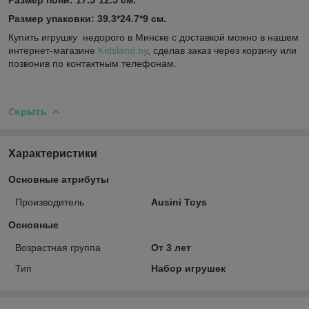
Размер упаковки: 39.3*24.7*9 см.
Купить игрушку недорого в Минске с доставкой можно в нашем
интернет-магазине
Kidsland.by
, сделав заказ через корзину или
позвонив по контактным телефонам.
Скрыть
Характеристики
Основные атрибуты
Производитель
Ausini Toys
Основные
Возрастная группа
От 3 лет
Тип
Набор игрушек