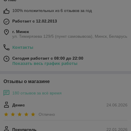
100% положительных из 6 отзывов за год
Работает с 12.02.2013
г. Минск
ул. Тимирязева 129/5 (пункт самовывоза), Минск, Беларусь
Контакты
Сегодня работает с 08:00 до 22:00
Показать весь график работы
Отзывы о магазине
180 отзывов за всё время
Денис
24.06.2026
Отлично
Покупатель
22.01.2026