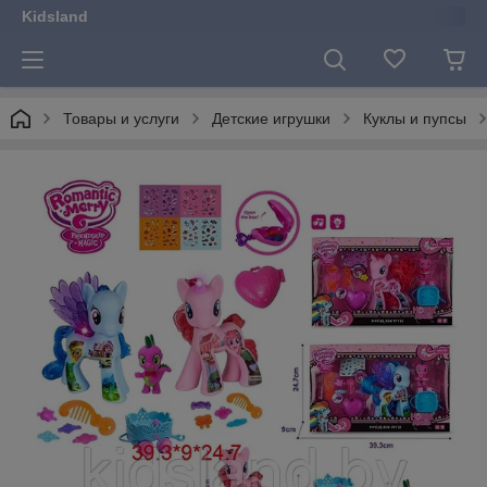
Kidsland
Товары и услуги
Детские игрушки
Куклы и пупсы