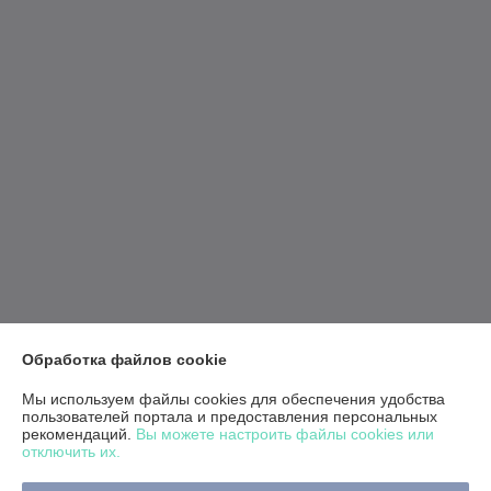
Обработка файлов cookie
Мы используем файлы cookies для обеспечения удобства
пользователей портала и предоставления персональных
рекомендаций.
Вы можете настроить файлы cookies или
отключить их.