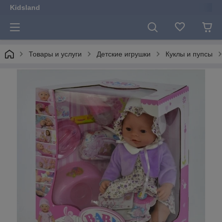
Kidsland
Товары и услуги
Детские игрушки
Куклы и пупсы