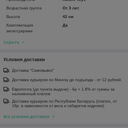
Возрастная группа
От 3 лет
Высота
42 см
Комплектация
Да
аксессуарами
Скрыть
Условия доставки
Доставка "Самовывоз"
Доставка курьером по Минску до подъезда - от 12 рублей.
Европочта (до пункта выдачи) - 6р + 1.8% от суммы за
наложенный платеж
Доставка курьером по Республике Беларусь (платно, от
18р. в зависимости от веса и габаритов изделия)
Все условия доставки