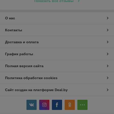
Показать все отзывы
О нас
Контакты
Доставка и оплата
График работы
Полная версия сайта
Политика обработки cookies
Сайт создан на платформе Deal.by