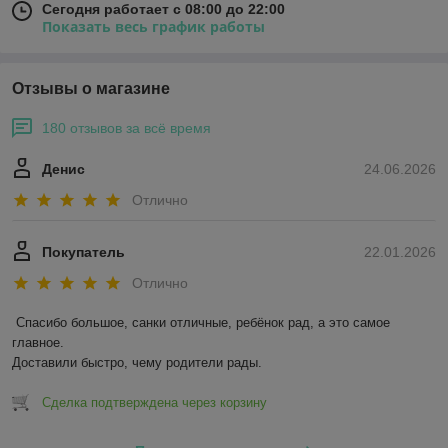
Сегодня работает с 08:00 до 22:00
Показать весь график работы
Отзывы о магазине
180 отзывов за всё время
Денис
24.06.2026
Отлично
Покупатель
22.01.2026
Отлично
Спасибо большое, санки отличные, ребёнок рад, а это самое 
главное.

Доставили быстро, чему родители рады.
Сделка подтверждена через корзину