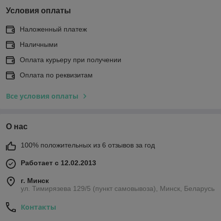
Условия оплаты
Наложенный платеж
Наличными
Оплата курьеру при получении
Оплата по реквизитам
Все условия оплаты
О нас
100% положительных из 6 отзывов за год
Работает с 12.02.2013
г. Минск
ул. Тимирязева 129/5 (пункт самовывоза), Минск, Беларусь
Контакты