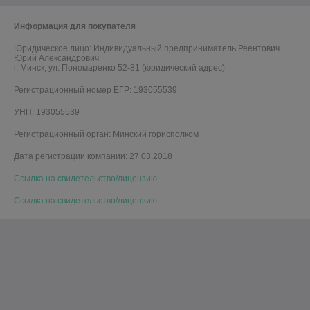
Информация для покупателя
Юридическое лицо:
Индивидуальный предприниматель Реентович
Юрий Александрович
г. Минск, ул. Пономаренко 52-81 (юридический адрес)
Регистрационный номер ЕГР: 193055539
УНП: 193055539
Регистрационный орган: Минский горисполком
Дата регистрации компании: 27.03.2018
Ссылка на свидетельство/лицензию
Ссылка на свидетельство/лицензию