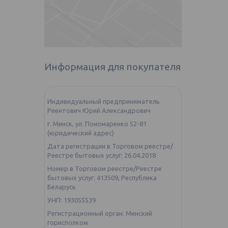
Информация для покупателя
Индивидуальный предприниматель
Реентович Юрий Александрович
г. Минск, ул. Пономаренко 52-81
(юридический адрес)
Дата регистрации в Торговом реестре/
Реестре бытовых услуг: 26.04.2018
Номер в Торговом реестре/Реестре
бытовых услуг: 413509, Республика
Беларусь
УНП: 193055539
Регистрационный орган: Минский
горисполком