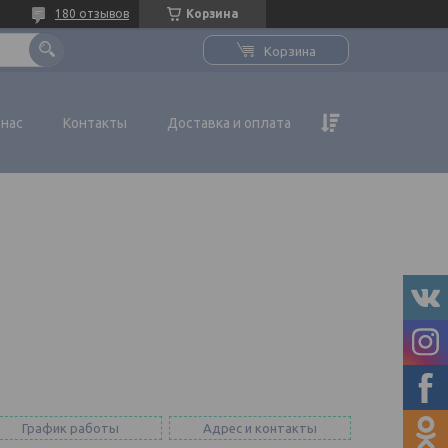
180 отзывов
Корзина
Корзина
 нас
Контакты
Доставка и оплата
График работы
Адрес и контакты