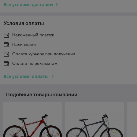
Все условия доставки
Условия оплаты
Наложенный платеж
Наличными
Оплата курьеру при получении
Оплата по реквизитам
Все условия оплаты
Подобные товары компании