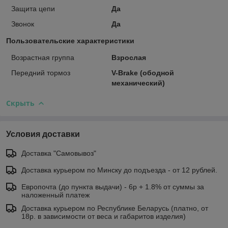
Защита цепи
Да
Звонок
Да
Пользовательские характеристики
Возрастная группа
Взрослая
Передний тормоз
V-Brake (ободной
механический)
Скрыть
Условия доставки
Доставка "Самовывоз"
Доставка курьером по Минску до подъезда - от 12 рублей.
Европочта (до пункта выдачи) - 6р + 1.8% от суммы за
наложенный платеж
Доставка курьером по Республике Беларусь (платно, от
18р. в зависимости от веса и габаритов изделия)