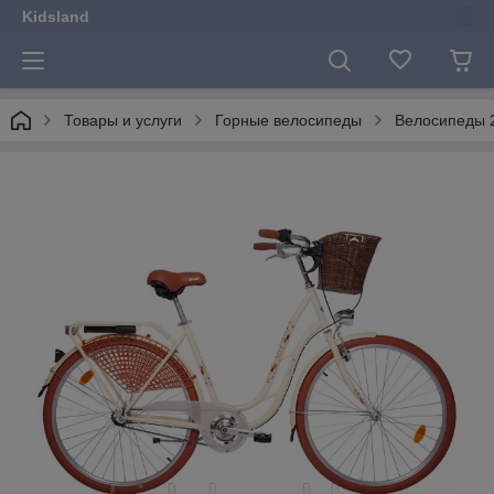
Kidsland
Товары и услуги
Горные велосипеды
Велосипеды 2