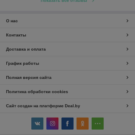
Показать все отзывы
О нас
Контакты
Доставка и оплата
График работы
Полная версия сайта
Политика обработки cookies
Сайт создан на платформе Deal.by