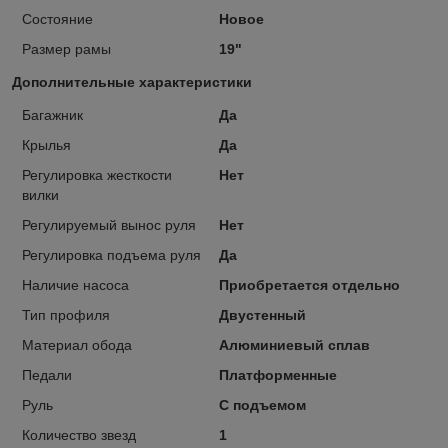
Состояние
Новое
Размер рамы
19"
Дополнительные характеристики
Багажник
Да
Крылья
Да
Регулировка жесткости
Нет
вилки
Регулируемый вынос руля
Нет
Регулировка подъема руля
Да
Наличие насоса
Приобретается отдельно
Тип профиля
Двустенный
Материал обода
Алюминиевый сплав
Педали
Платформенные
Руль
С подъемом
Количество звезд
1