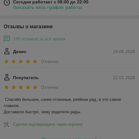
Сегодня работает с 08:00 до 22:00
Показать весь график работы
Отзывы о магазине
180 отзывов за всё время
Денис
24.06.2026
Отлично
Покупатель
22.01.2026
Отлично
Спасибо большое, санки отличные, ребёнок рад, а это самое 
главное.

Доставили быстро, чему родители рады.
Сделка подтверждена через корзину