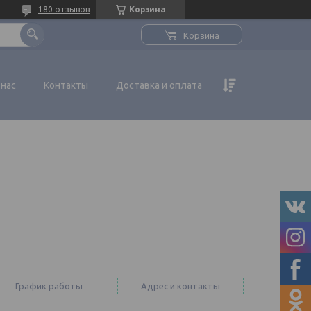
180 отзывов
Корзина
Корзина
 нас
Контакты
Доставка и оплата
График работы
Адрес и контакты