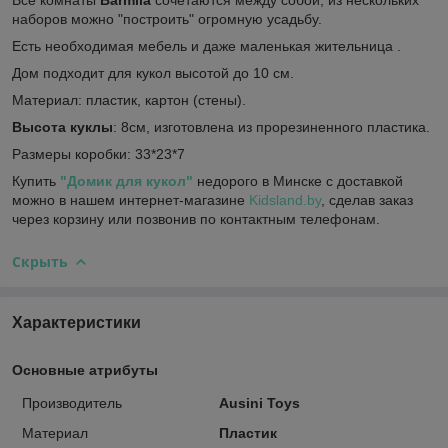
наборов можно "построить" огромную усадьбу.
Есть необходимая мебель и даже маленькая жительница .
Дом подходит для кукол высотой до 10 см.
Материал: пластик, картон (стены).
Высота куклы
: 8см, изготовлена из прорезиненного пластика.
Размеры коробки: 33*23*7
Купить
"Домик для кукол"
недорого в Минске с доставкой
можно в нашем интернет-магазине
Kidsland.by
, сделав заказ
через корзину или позвонив по контактным телефонам.
Скрыть
Характеристики
Основные атрибуты
Производитель
Ausini Toys
Материал
Пластик