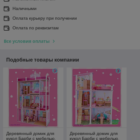
Наличными
Оплата курьеру при получении
Оплата по реквизитам
Все условия оплаты
Подобные товары компании
Деревянный домик для
Деревянный домик для
кукол Барби с мебелью,
кукол Барби с мебелью,