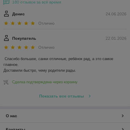
180 отзывов за всё время
Денис
24.06.2026
Отлично
Покупатель
22.01.2026
Отлично
Спасибо большое, санки отличные, ребёнок рад, а это самое 
главное.

Доставили быстро, чему родители рады.
Сделка подтверждена через корзину
Показать все отзывы
О нас
Контакты