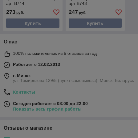
арт B744
арт B743
273
247
руб.
руб.
Купить
Купить
О нас
100% положительных из 6 отзывов за год
Работает с 12.02.2013
г. Минск
ул. Тимирязева 129/5 (пункт самовывоза), Минск, Беларусь
Контакты
Сегодня работает с 08:00 до 22:00
Показать весь график работы
Отзывы о магазине