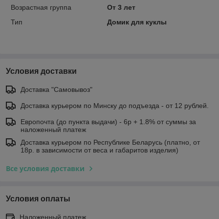
Возрастная группа
От 3 лет
Тип
Домик для куклы
Условия доставки
Доставка "Самовывоз"
Доставка курьером по Минску до подъезда - от 12 рублей.
Европочта (до пункта выдачи) - 6р + 1.8% от суммы за
наложенный платеж
Доставка курьером по Республике Беларусь (платно, от
18р. в зависимости от веса и габаритов изделия)
Все условия доставки
Условия оплаты
Наложенный платеж