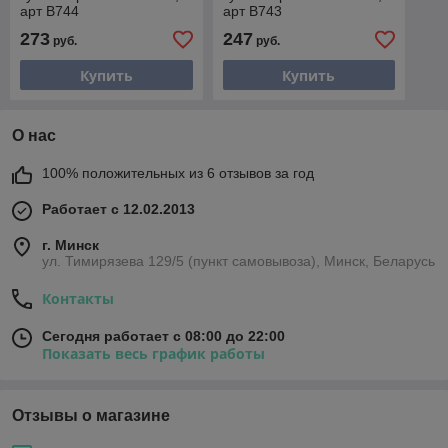
арт B744
арт B743
273
247
руб.
руб.
Купить
Купить
О нас
100% положительных из 6 отзывов за год
Работает с 12.02.2013
г. Минск
ул. Тимирязева 129/5 (пункт самовывоза), Минск, Беларусь
Контакты
Сегодня работает с 08:00 до 22:00
Показать весь график работы
Отзывы о магазине