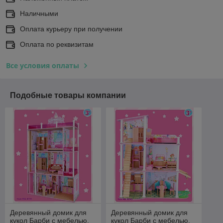
Наличными
Оплата курьеру при получении
Оплата по реквизитам
Все условия оплаты
Подобные товары компании
Деревянный домик для
Деревянный домик для
кукол Барби с мебелью,
кукол Барби с мебелью,