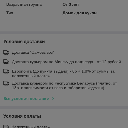
Возрастная группа
От 3 лет
Тип
Домик для куклы
Условия доставки
Доставка "Самовывоз"
Доставка курьером по Минску до подъезда - от 12 рублей.
Европочта (до пункта выдачи) - 6р + 1.8% от суммы за
наложенный платеж
Доставка курьером по Республике Беларусь (платно, от
18р. в зависимости от веса и габаритов изделия)
Все условия доставки
Условия оплаты
Наложенный платеж