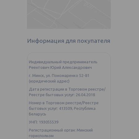
Информация для покупателя
Индивидуальный предприниматель
Реентович Юрий Александрович
г. Минск, ул. Пономаренко 52-81
(юридический адрес)
Дата регистрации в Торговом реестре/
Реестре бытовых услуг: 26.04.2018
Номер в Торговом реестре/Реестре
бытовых услуг: 413509, Республика
Беларусь
УНП: 193055539
Регистрационный орган: Минский
горисполком