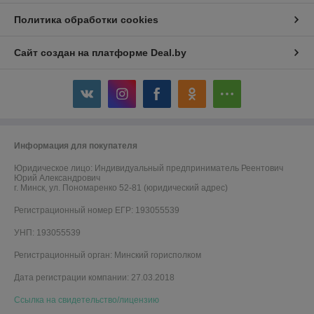
Политика обработки cookies
Сайт создан на платформе Deal.by
Информация для покупателя
Юридическое лицо:
Индивидуальный предприниматель Реентович
Юрий Александрович
г. Минск, ул. Пономаренко 52-81 (юридический адрес)
Регистрационный номер ЕГР: 193055539
УНП: 193055539
Регистрационный орган: Минский горисполком
Дата регистрации компании: 27.03.2018
Ссылка на свидетельство/лицензию