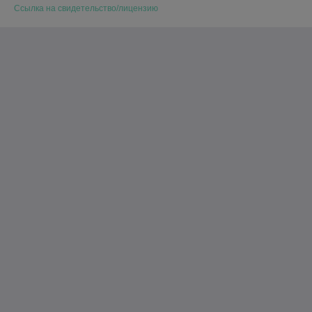
Ссылка на свидетельство/лицензию