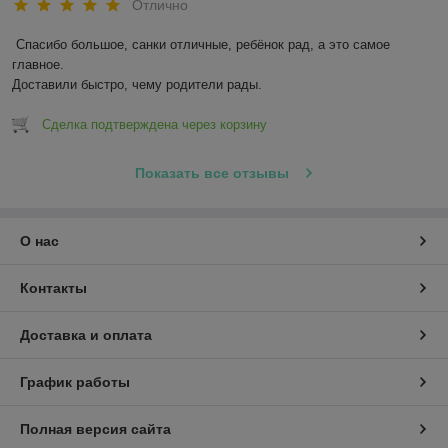
Отлично
Спасибо большое, санки отличные, ребёнок рад, а это самое 
главное.

Доставили быстро, чему родители рады.
Сделка подтверждена через корзину
Показать все отзывы
О нас
Контакты
Доставка и оплата
График работы
Полная версия сайта