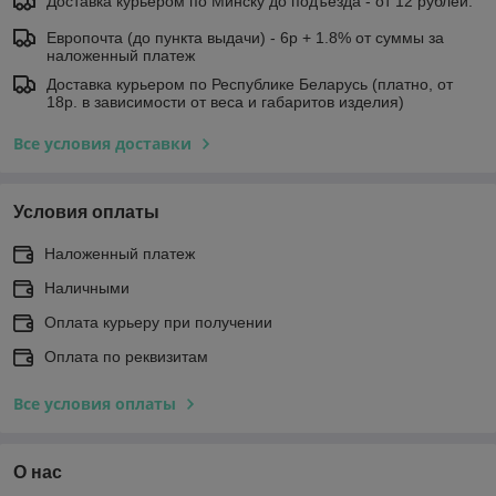
Доставка курьером по Минску до подъезда - от 12 рублей.
Европочта (до пункта выдачи) - 6р + 1.8% от суммы за
наложенный платеж
Доставка курьером по Республике Беларусь (платно, от
18р. в зависимости от веса и габаритов изделия)
Все условия доставки
Условия оплаты
Наложенный платеж
Наличными
Оплата курьеру при получении
Оплата по реквизитам
Все условия оплаты
О нас