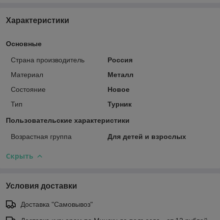
Характеристики
Основные
Страна производитель
Россия
Материал
Металл
Состояние
Новое
Тип
Турник
Пользовательские характеристики
Возрастная группа
Для детей и взрослых
Скрыть
Условия доставки
Доставка "Самовывоз"