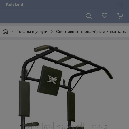
Kidsland
Товары и услуги
Спортивные тренажёры и инвентарь