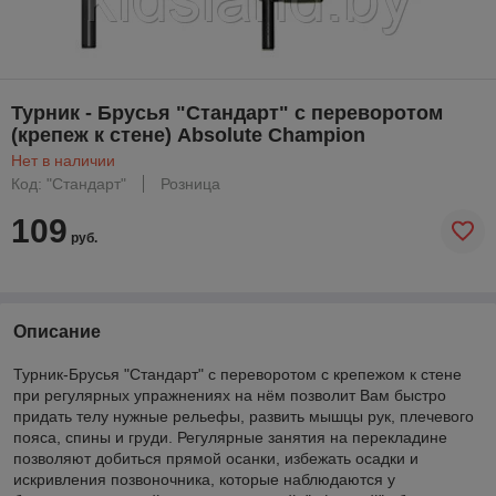
Турник - Брусья "Стандарт" с переворотом
(крепеж к стене) Absolute Champion
Нет в наличии
Код: "Стандарт"
Розница
109
руб.
Описание
Турник-Брусья "Стандарт" с переворотом с крепежом к стене
при регулярных упражнениях на нём позволит Вам быстро
придать телу нужные рельефы, развить мышцы рук, плечевого
пояса, спины и груди. Регулярные занятия на перекладине
позволяют добиться прямой осанки, избежать осадки и
искривления позвоночника, которые наблюдаются у