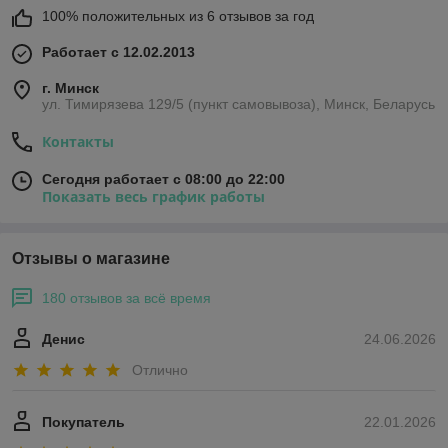
100% положительных из 6 отзывов за год
Работает с 12.02.2013
г. Минск
ул. Тимирязева 129/5 (пункт самовывоза), Минск, Беларусь
Контакты
Сегодня работает с 08:00 до 22:00
Показать весь график работы
Отзывы о магазине
180 отзывов за всё время
Денис
24.06.2026
Отлично
Покупатель
22.01.2026