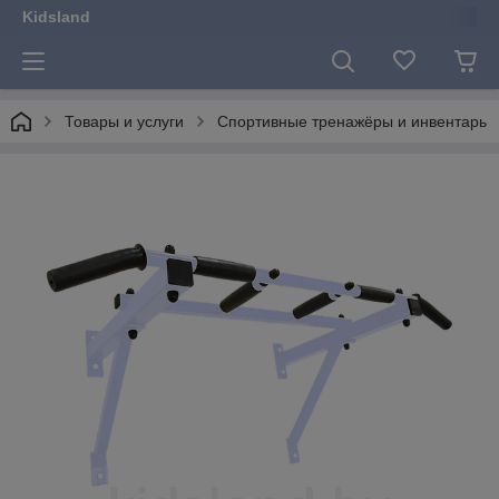
Kidsland
Товары и услуги
Спортивные тренажёры и инвентарь