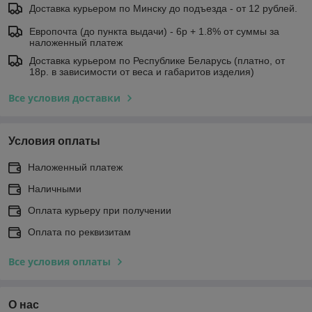
Доставка курьером по Минску до подъезда - от 12 рублей.
Европочта (до пункта выдачи) - 6р + 1.8% от суммы за
наложенный платеж
Доставка курьером по Республике Беларусь (платно, от
18р. в зависимости от веса и габаритов изделия)
Все условия доставки
Условия оплаты
Наложенный платеж
Наличными
Оплата курьеру при получении
Оплата по реквизитам
Все условия оплаты
О нас