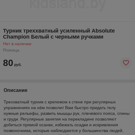
Турник треххватный усиленный Absolute
Champion Белый с черными ручками
Нет в наличии
Розница
80
руб.
Описание
Треххватный турник с крепежом к стене при регулярных
упражнениях на нём позволит Вам быстро придать телу
нужные рельефы, развить мышцы рук, плечевого пояса, спины
и груди. Регулярные занятия на перекладине позволяют
добиться прямой осанки, избежать осадки и искривления
позвоночника, которые наблюдаются у большинства людей,