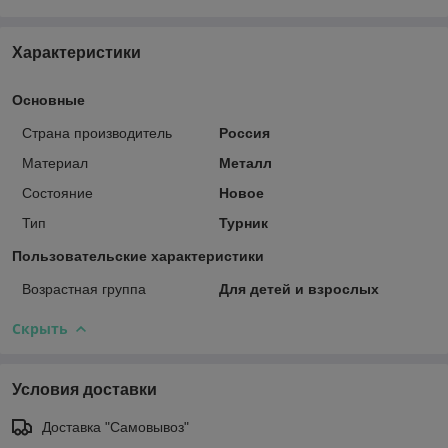
Характеристики
Основные
Страна производитель
Россия
Материал
Металл
Состояние
Новое
Тип
Турник
Пользовательские характеристики
Возрастная группа
Для детей и взрослых
Скрыть
Условия доставки
Доставка "Самовывоз"