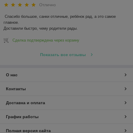
Отлично
Спасибо большое, санки отличные, ребёнок рад, а это самое 
главное.

Доставили быстро, чему родители рады.
Сделка подтверждена через корзину
Показать все отзывы
О нас
Контакты
Доставка и оплата
График работы
Полная версия сайта