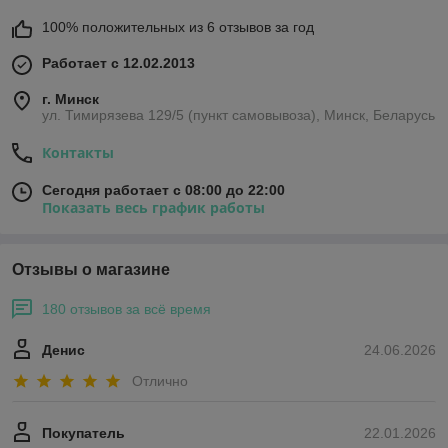
100% положительных из 6 отзывов за год
Работает с 12.02.2013
г. Минск
ул. Тимирязева 129/5 (пункт самовывоза), Минск, Беларусь
Контакты
Сегодня работает с 08:00 до 22:00
Показать весь график работы
Отзывы о магазине
180 отзывов за всё время
Денис
24.06.2026
Отлично
Покупатель
22.01.2026