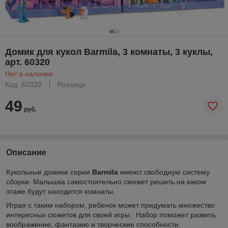
Домик для кукол Barmila, 3 комнаты, 3 куклы,
арт. 60320
Нет в наличии
Код: 60320
Розница
49
руб.
Описание
Кукольные домики серии
Barmila
имеют свободную систему
сборки. Малышка самостоятельно сможет решить на каком
этаже будут находится комнаты.
Играя с таким набором, ребенок может придумать множество
интересных сюжетов для своей игры. Набор поможет развить
воображение, фантазию и творческие способности.