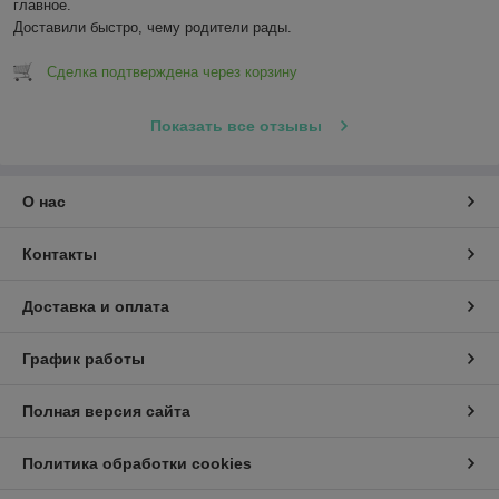
главное.

Доставили быстро, чему родители рады.
Сделка подтверждена через корзину
Показать все отзывы
О нас
Контакты
Доставка и оплата
График работы
Полная версия сайта
Политика обработки cookies