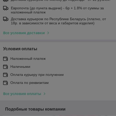
Европочта (до пункта выдачи) - 6р + 1.8% от суммы за
наложенный платеж
Доставка курьером по Республике Беларусь (платно, от
18р. в зависимости от веса и габаритов изделия)
Все условия доставки
Условия оплаты
Наложенный платеж
Наличными
Оплата курьеру при получении
Оплата по реквизитам
Все условия оплаты
Подобные товары компании