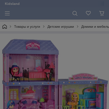
Kidsland
Товары и услуги
Детские игрушки
Домики и мебель