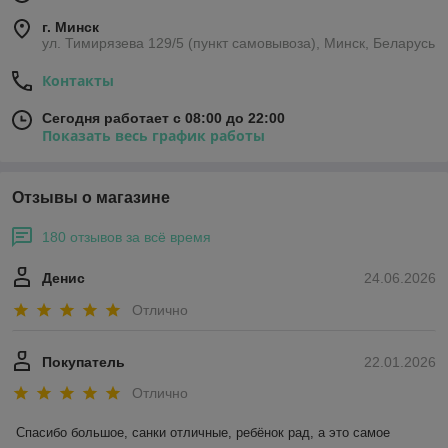
г. Минск
ул. Тимирязева 129/5 (пункт самовывоза), Минск, Беларусь
Контакты
Сегодня работает с 08:00 до 22:00
Показать весь график работы
Отзывы о магазине
180 отзывов за всё время
Денис
24.06.2026
Отлично
Покупатель
22.01.2026
Отлично
Спасибо большое, санки отличные, ребёнок рад, а это самое 