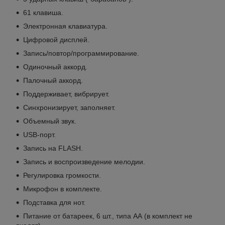
61 клавиша.
Электронная клавиатура.
Цифровой дисплей.
Запись/повтор/программирование.
Одиночный аккорд.
Палочный аккорд.
Поддерживает, вибрирует.
Синхронизирует, заполняет.
Объемный звук.
USB-порт.
Запись на FLASH.
Запись и воспроизведение мелодии.
Регулировка громкости.
Микрофон в комплекте.
Подставка для нот.
Питание от батареек, 6 шт., типа АА (в комплект не