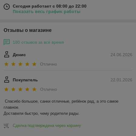
Сегодня работает с 08:00 до 22:00
Показать весь график работы
Отзывы о магазине
180 отзывов за всё время
Денис
24.06.2026
Отлично
Покупатель
22.01.2026
Отлично
Спасибо большое, санки отличные, ребёнок рад, а это самое 
главное.

Доставили быстро, чему родители рады.
Сделка подтверждена через корзину