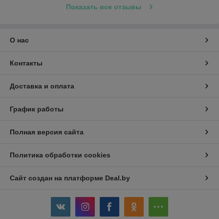
Показать все отзывы
О нас
Контакты
Доставка и оплата
График работы
Полная версия сайта
Политика обработки cookies
Сайт создан на платформе Deal.by