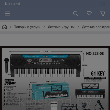
Kidsland
Товары и услуги
Детские игрушки
Детские электро