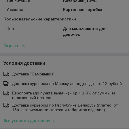
Тип питания
Батарейки, Сеть
Упаковка
Картонная коробка
Пользовательские характеристики
Пол
Для мальчиков и для
девочек
Скрыть
Условия доставки
Доставка "Самовывоз"
Доставка курьером по Минску до подъезда - от 12 рублей.
Европочта (до пункта выдачи) - 6р + 1.8% от суммы за
наложенный платеж
Доставка курьером по Республике Беларусь (платно, от
18р. в зависимости от веса и габаритов изделия)
Все условия доставки