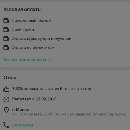
Условия оплаты
Наложенный платеж
Наличными
Оплата курьеру при получении
Оплата по реквизитам
Все условия оплаты
О нас
100% положительных из 6 отзывов за год
Работает с 12.02.2013
г. Минск
ул. Тимирязева 129/5 (пункт самовывоза), Минск, Беларусь
Контакты