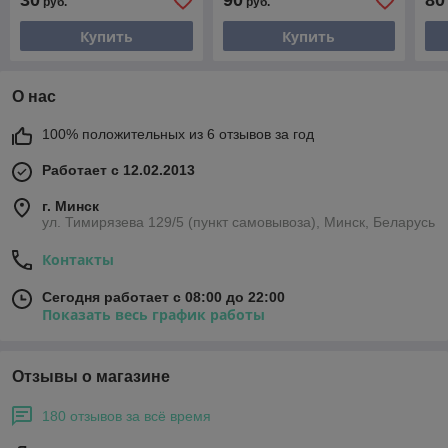
30
90
80
руб.
руб.
Купить
Купить
О нас
100% положительных из 6 отзывов за год
Работает с 12.02.2013
г. Минск
ул. Тимирязева 129/5 (пункт самовывоза), Минск, Беларусь
Контакты
Сегодня работает с 08:00 до 22:00
Показать весь график работы
Отзывы о магазине
180 отзывов за всё время