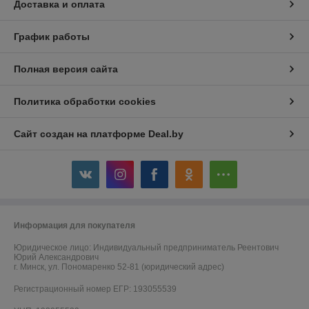
Доставка и оплата
График работы
Полная версия сайта
Политика обработки cookies
Сайт создан на платформе Deal.by
Информация для покупателя
Юридическое лицо:
Индивидуальный предприниматель Реентович
Юрий Александрович
г. Минск, ул. Пономаренко 52-81 (юридический адрес)
Регистрационный номер ЕГР: 193055539