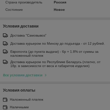
Страна производитель
Россия
Состояние
Новое
Условия доставки
Доставка "Самовывоз"
Доставка курьером по Минску до подъезда - от 12 рублей.
Европочта (до пункта выдачи) - 6р + 1.8% от суммы за
наложенный платеж
Доставка курьером по Республике Беларусь (платно, от
18р. в зависимости от веса и габаритов изделия)
Все условия доставки
Условия оплаты
Наложенный платеж
Наличными