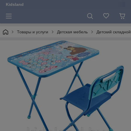
Kidsland
Товары и услуги
Детская мебель
Детский складной