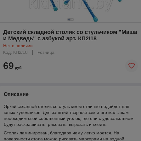
Детский складной столик со стульчиком "Маша
и Медведь" с азбукой арт. КП2/18
Нет в наличии
Код: КП2/18
Розница
69
руб.
Описание
Яркий складной столик со стульчиком отлично подойдет для
юных художников. Для занятий творчеством и игр малышам
необходим свой собственный уголок, где они с удовольствием
будут раскрашивать, рисовать, вырезать и клеить.
Столик ламинирован, благодаря чему легко моется. На
поверхности стола можно рисовать маркерами на водной