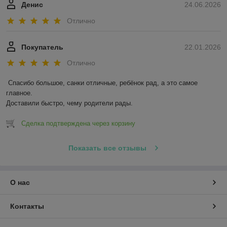
Денис
24.06.2026
Отлично
Покупатель
22.01.2026
Отлично
Спасибо большое, санки отличные, ребёнок рад, а это самое 
главное.

Доставили быстро, чему родители рады.
Сделка подтверждена через корзину
Показать все отзывы
О нас
Контакты