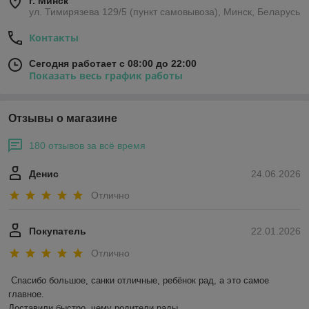
г. Минск
ул. Тимирязева 129/5 (пункт самовывоза), Минск, Беларусь
Контакты
Сегодня работает с 08:00 до 22:00
Показать весь график работы
Отзывы о магазине
180 отзывов за всё время
Денис
24.06.2026
Отлично
Покупатель
22.01.2026
Отлично
Спасибо большое, санки отличные, ребёнок рад, а это самое 
главное.

Доставили быстро, чему родители рады.