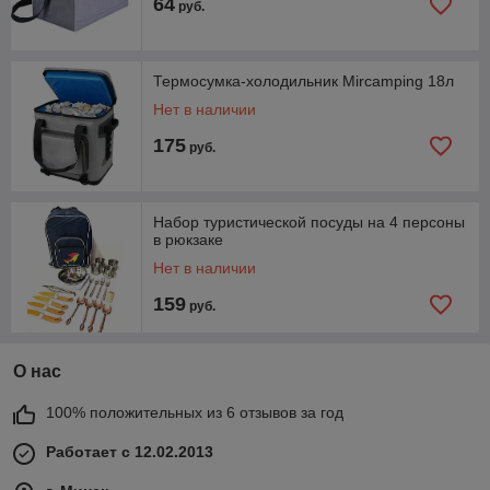
64
руб.
Термосумка-холодильник Mircamping 18л
Нет в наличии
175
руб.
Набор туристической посуды на 4 персоны
в рюкзаке
Нет в наличии
159
руб.
О нас
100% положительных из 6 отзывов за год
Работает с 12.02.2013