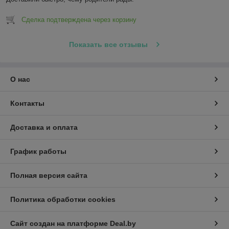
Сделка подтверждена через корзину
Показать все отзывы
О нас
Контакты
Доставка и оплата
График работы
Полная версия сайта
Политика обработки cookies
Сайт создан на платформе Deal.by