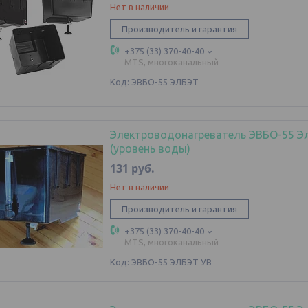
Нет в наличии
Производитель и гарантия
+375 (33) 370-40-40
MTS, многоканальный
ЭВБО-55 ЭЛБЭТ
Электроводонагреватель ЭВБО-55 Э
(уровень воды)
131
руб.
Нет в наличии
Производитель и гарантия
+375 (33) 370-40-40
MTS, многоканальный
ЭВБО-55 ЭЛБЭТ УВ