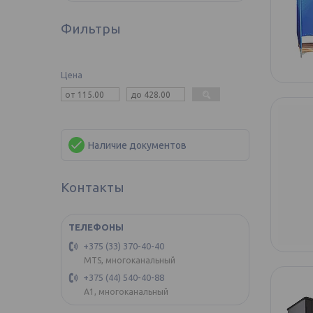
Фильтры
Цена
Наличие документов
Контакты
+375 (33) 370-40-40
MTS, многоканальный
+375 (44) 540-40-88
А1, многоканальный