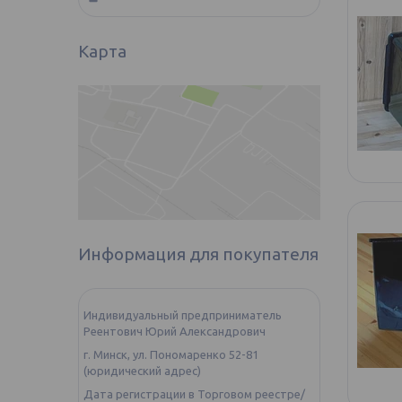
Карта
Информация для покупателя
Индивидуальный предприниматель
Реентович Юрий Александрович
г. Минск, ул. Пономаренко 52-81
(юридический адрес)
Дата регистрации в Торговом реестре/