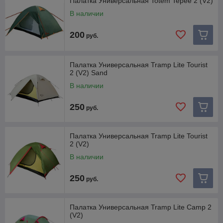
Палатка Универсальная Totem Tepee 2 (V2)
В наличии
200
руб.
Палатка Универсальная Tramp Lite Tourist
2 (V2) Sand
В наличии
250
руб.
Палатка Универсальная Tramp Lite Tourist
2 (V2)
В наличии
250
руб.
Палатка Универсальная Tramp Lite Camp 2
(V2)