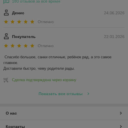
180 отзывов за всё время
Денис
24.06.2026
Отлично
Покупатель
22.01.2026
Отлично
Спасибо большое, санки отличные, ребёнок рад, а это самое 
главное.

Доставили быстро, чему родители рады.
Сделка подтверждена через корзину
Показать все отзывы
О нас
Контакты