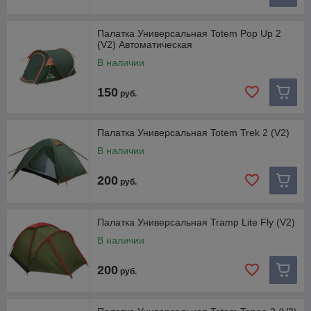
Палатка Универсальная Totem Pop Up 2
(V2) Автоматическая
В наличии
150
руб.
Палатка Универсальная Totem Trek 2 (V2)
В наличии
200
руб.
Палатка Универсальная Tramp Lite Fly (V2)
В наличии
200
руб.