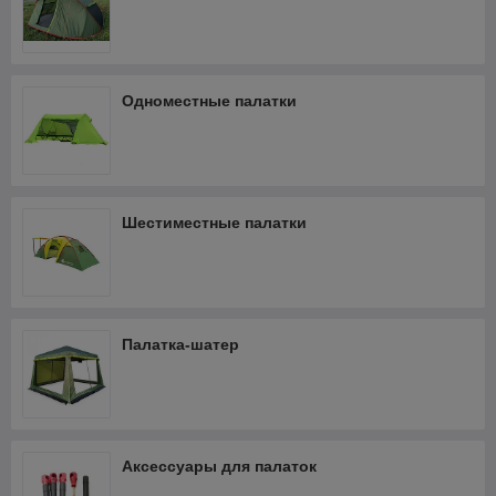
Одноместные палатки
Шестиместные палатки
Палатка-шатер
Аксессуары для палаток