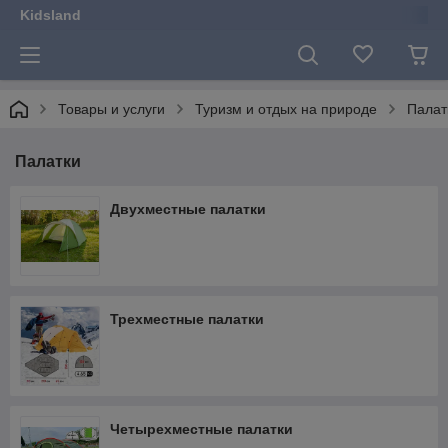
Kidsland
Товары и услуги
Туризм и отдых на природе
Палат
Палатки
Двухместные палатки
Трехместные палатки
Четырехместные палатки