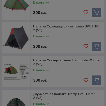
В наличии
300
руб.
Палатка Экспедиционная Tramp SPUTNIK
2 (V2)
В наличии
300
руб.
Палатка Универсальная Tramp Lite Wonder
2 (V2)
В наличии
300
руб.
Двухместная палатка Tramp Lite Hunter
2 (V2)
В наличии