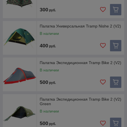
300
руб.
Палатка Универсальная Tramp Nishe 2 (V2)
В наличии
400
руб.
Палатка Экспедиционная Tramp Bike 2 (V2)
В наличии
500
руб.
Палатка Экспедиционная Tramp Bike 2 (V2)
Green
В наличии
500
руб.