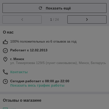
Показать ещё
1
/ 24
О нас
100% положительных из 6 отзывов за год
Работает с 12.02.2013
г. Минск
ул. Тимирязева 129/5 (пункт самовывоза), Минск, Беларусь
Контакты
Сегодня работает с 08:00 до 22:00
Показать весь график работы
Отзывы о магазине