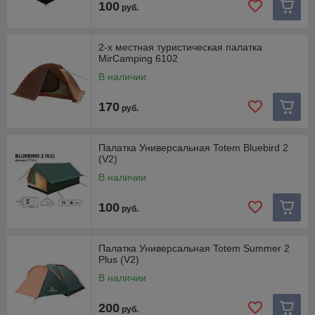
100
руб.
2-х местная туристическая палатка
MirCamping 6102
В наличии
170
руб.
Палатка Универсальная Totem Bluebird 2
(V2)
В наличии
100
руб.
Палатка Универсальная Totem Summer 2
Plus (V2)
В наличии
200
руб.