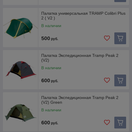
Палатка универсальная TRAMP Colibri Plus
2 ( V2 )
В наличии
500
руб.
Палатка Экспедиционная Tramp Peak 2
(V2)
В наличии
600
руб.
Палатка Экспедиционная Tramp Peak 2
(V2) Green
В наличии
600
руб.