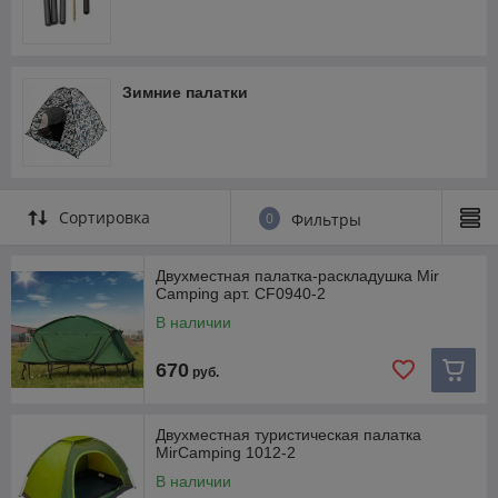
Зимние палатки
Сортировка
0
Фильтры
Двухместная палатка-раскладушка Mir
Camping арт. CF0940-2
В наличии
670
руб.
Двухместная туристическая палатка
MirCamping 1012-2
В наличии