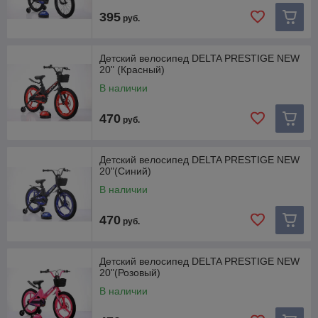
395
руб.
Детский велосипед DELTA PRESTIGE NEW
20" (Красный)
В наличии
470
руб.
Детский велосипед DELTA PRESTIGE NEW
20"(Синий)
В наличии
470
руб.
Детский велосипед DELTA PRESTIGE NEW
20"(Розовый)
В наличии