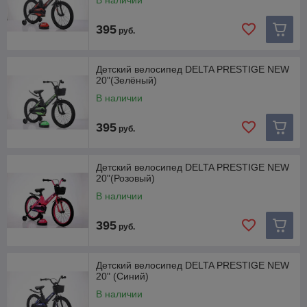
В наличии
395
руб.
Детский велосипед DELTA PRESTIGE NEW
20"(Зелёный)
В наличии
395
руб.
Детский велосипед DELTA PRESTIGE NEW
20"(Розовый)
В наличии
395
руб.
Детский велосипед DELTA PRESTIGE NEW
20" (Синий)
В наличии