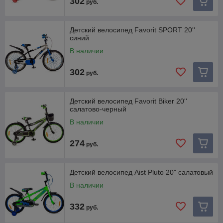
302
руб.
Детский велосипед Favorit SPORT 20''
синий
В наличии
302
руб.
Детский велосипед Favorit Biker 20''
салатово-черный
В наличии
274
руб.
Детский велосипед Aist Pluto 20" салатовый
В наличии
332
руб.