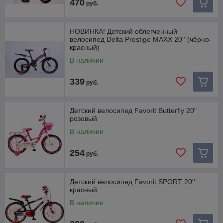
470
руб.
НОВИНКА! Детский облегченный
велосипед Delta Prestige MAXX 20'' (чёрно-
красный)
В наличии
339
руб.
Детский велосипед Favorit Butterfly 20"
розовый
В наличии
254
руб.
Детский велосипед Favorit SPORT 20''
красный
В наличии