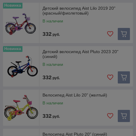
Новинка
Детский велосипед Aist Lilo 2019 20"
(красный/фиолетовый)
В наличии
332
руб.
Новинка
Детский велосипед Aist Pluto 2023 20"
(синий)
В наличии
332
руб.
Велосипед Aist Lilo 20" (желтый)
В наличии
332
руб.
Велосипед Aist Pluto 20" (синий)