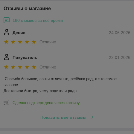
Отзывы о магазине
180 отзывов за всё время
Денис
24.06.2026
Отлично
Покупатель
22.01.2026
Отлично
Спасибо большое, санки отличные, ребёнок рад, а это самое 
главное.

Доставили быстро, чему родители рады.
Сделка подтверждена через корзину
Показать все отзывы