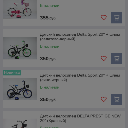
В наличии
355
руб.
Детский велосипед Delta Sport 20'' + шлем
(салатово-черный)
В наличии
350
руб.
Новинка
Детский велосипед Delta Sport 20'' + шлем
(сине-черный)
В наличии
350
руб.
Детский велосипед DELTA PRESTIGE NEW
20" (Красный)