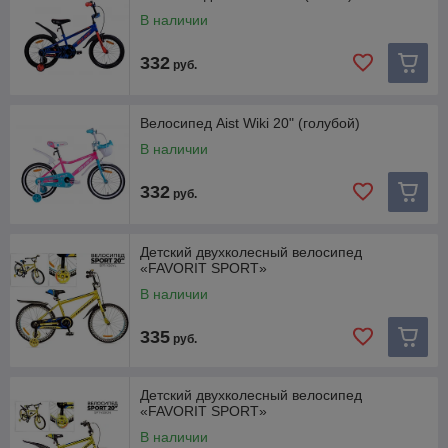
В наличии
332
руб.
Велосипед Aist Wiki 20" (голубой)
В наличии
332
руб.
Детский двухколесный велосипед
«FAVORIT SPORT»
В наличии
335
руб.
Детский двухколесный велосипед
«FAVORIT SPORT»
В наличии