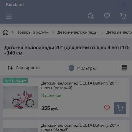
Kidsland
Товары и услуги
Детские велосипеды
Детские вело
Детские велосипеды 20" (для детей от 5 до 9 лет) 115
- 140 см
Сортировка
0
Фильтры
Топ продаж
Детский велосипед DELTA Butterfly 20" +
шлем (розовый)
В наличии
355
руб.
Детский велосипед DELTA Butterfly 20" +
шлем (белый)