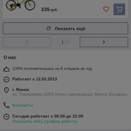
335
руб.
Показать ещё
1
/ 7
О нас
100% положительных из 6 отзывов за год
Работает с 12.02.2013
г. Минск
ул. Тимирязева 129/5 (пункт самовывоза), Минск, Беларусь
Контакты
Сегодня работает с 08:00 до 22:00
Показать весь график работы